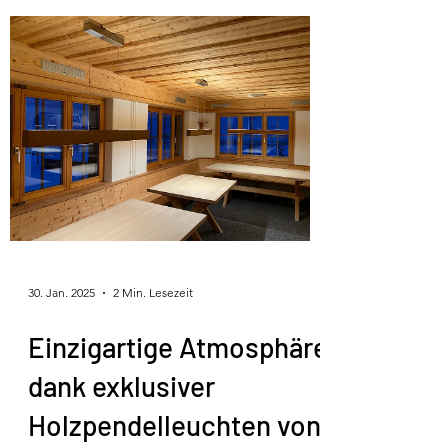
30. Jan. 2025
2 Min. Lesezeit
Einzigartige Atmosphäre
dank exklusiver
Holzpendelleuchten von