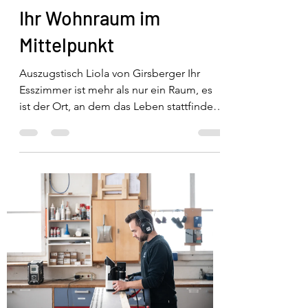
Ihr Wohnraum im
Mittelpunkt
Auszugstisch Liola von Girsberger Ihr
Esszimmer ist mehr als nur ein Raum, es
ist der Ort, an dem das Leben stattfindet.
Hier kommen...