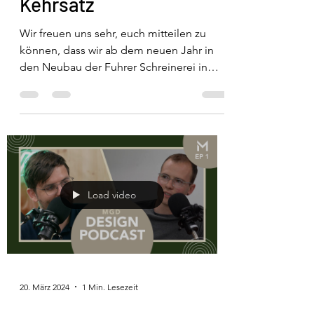
Kehrsatz
Wir freuen uns sehr, euch mitteilen zu
können, dass wir ab dem neuen Jahr in
den Neubau der Fuhrer Schreinerei in
Kehrsatz ziehen werden....
Load video
20. März 2024
1 Min. Lesezeit