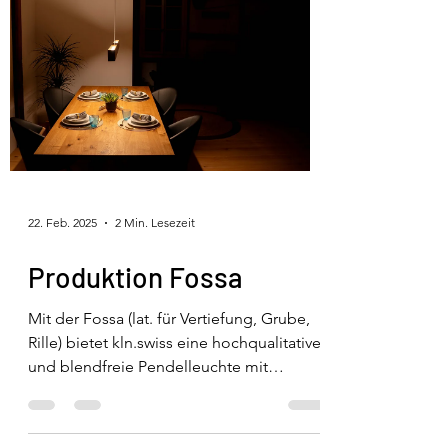
22. Feb. 2025
2 Min. Lesezeit
Produktion Fossa
Mit der Fossa (lat. für Vertiefung, Grube,
Rille) bietet kln.swiss eine hochqualitative
und blendfreie Pendelleuchte mit
einem...