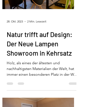
28. Okt. 2023
2 Min. Lesezeit
Natur trifft auf Design:
Der Neue Lampen
Showroom in Kehrsatz
Holz, als eines der ältesten und
nachhaltigsten Materialien der Welt, hat
immer einen besonderen Platz in der Welt
des Interior Designs...