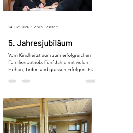
24. Okt. 2024
2 Min. Lesezeit
5. Jahresjubiläum
Vom Kindheitstraum zum erfolgreichen
Familienbetrieb. Fünf Jahre mit vielen
Höhen, Tiefen und grossen Erfolgen. Ein
spannender Weg vom...