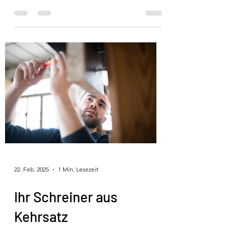
genommen und ausführlich vorgestellt....
22. Feb. 2025
1 Min. Lesezeit
Ihr Schreiner aus
Kehrsatz