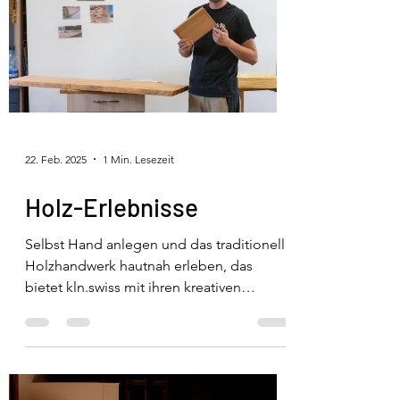
22. Feb. 2025
1 Min. Lesezeit
Holz-Erlebnisse
Selbst Hand anlegen und das traditionelle
Holzhandwerk hautnah erleben, das
bietet kln.swiss mit ihren kreativen
Erlebnissen. Ob als...