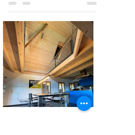
10. Jan. 2023
1 Min. Lesezeit