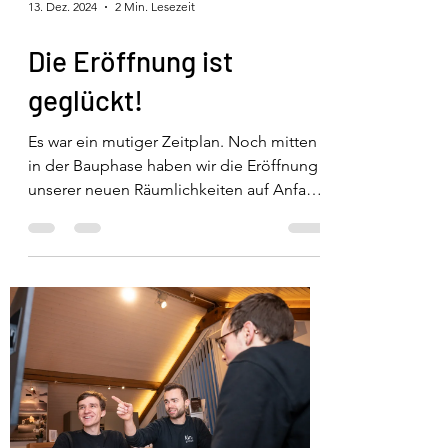
13. Dez. 2024
2 Min. Lesezeit
Die Eröffnung ist
geglückt!
Es war ein mutiger Zeitplan. Noch mitten
in der Bauphase haben wir die Eröffnung
unserer neuen Räumlichkeiten auf Anfang
Dezember...