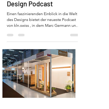
Design Podcast
Einen faszinierenden Einblick in die Welt
des Designs bietet der neueste Podcast
von kln.swiss , in dem Marc Germann und
Luca Oberli über...