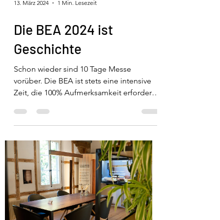
13. März 2024
1 Min. Lesezeit
Die BEA 2024 ist
Geschichte
Schon wieder sind 10 Tage Messe
vorüber. Die BEA ist stets eine intensive
Zeit, die 100% Aufmerksamkeit erfordert.
Sie verlangt...