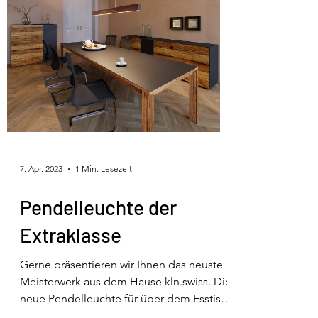
7. Apr. 2023
1 Min. Lesezeit
Pendelleuchte der
Extraklasse
Gerne präsentieren wir Ihnen das neuste
Meisterwerk aus dem Hause kln.swiss. Die
neue Pendelleuchte für über dem Esstisch
überzeugt mit...