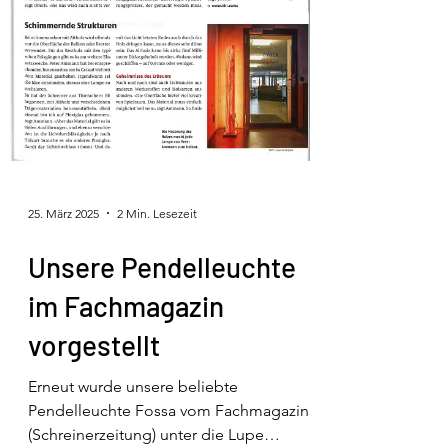
25. März 2025
2 Min. Lesezeit
Unsere Pendelleuchte
im Fachmagazin
vorgestellt
Erneut wurde unsere beliebte
Pendelleuchte Fossa vom Fachmagazin
(Schreinerzeitung) unter die Lupe