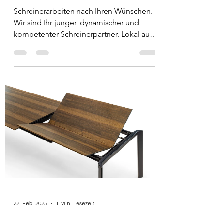
Schreinerarbeiten nach Ihren Wünschen.
Wir sind Ihr junger, dynamischer und
kompetenter Schreinerpartner. Lokal aus
Kehrsatz. Unser...
22. Feb. 2025
1 Min. Lesezeit