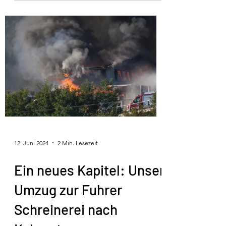
12. Juni 2024
2 Min. Lesezeit
Ein neues Kapitel: Unser
Umzug zur Fuhrer
Schreinerei nach