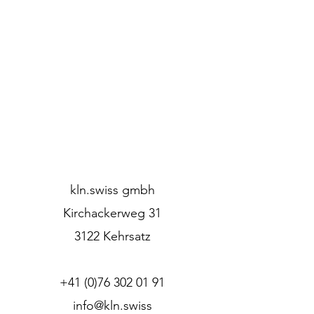
kln.swiss gmbh
Kirchackerweg 31
3122 Kehrsatz
+41 (0)76 302 01 91
info@kln.swiss