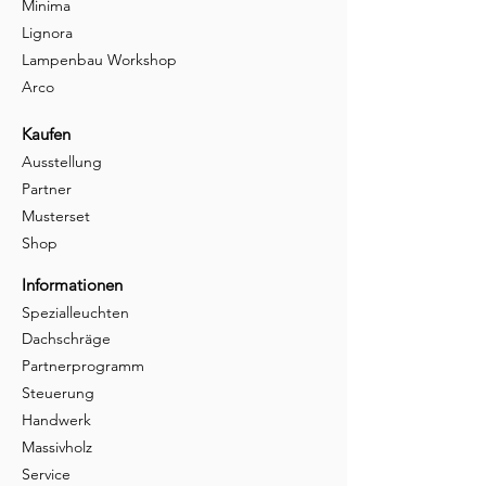
Minima
Lignora
Lampenbau Workshop
Arco
Kaufen
Ausstellung
Partner
Musterset
Shop
Informationen
Spezialleuchten
Dachschräge
Partnerprogramm
Steuerung
Handwerk
Massivholz
Service