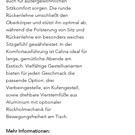
auch für außergewöhnlichen
Sitzkomfort sorgen. Die runde
Rückenlehne umschließt den
Oberkörper und stützt ihn optimal ab,
während die Polsterung von Sitz und
Rückenlehne ein besonders weiches
Sitzgefühl gewährleistet. In der
Komfortausführung ist Calina ideal für
lange, gemütliche Abende am
Esstisch. Vielfältige Gestellvarianten
bieten für jeden Geschmack die
passende Option: drei
Vierbeingestelle, ein Kufengestell,
sowie drehbare Viersternfüße aus
Aluminium mit optionaler
Rückholmechanik für
Bewegungsfreiheit am Tisch.
Mehr Informationen: