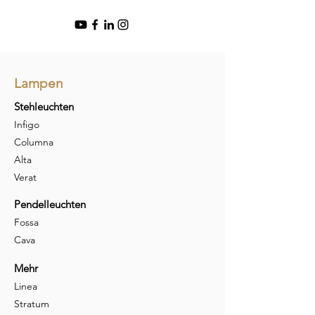
Lampen
Stehleuchten
Infigo
Columna
Alta
Verat
Pendelleuchten
Fossa
Cava
Mehr
Linea
Stratum