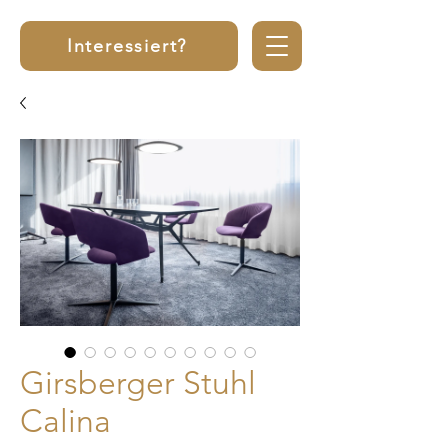
Interessiert?
Girsberger Stuhl
Calina