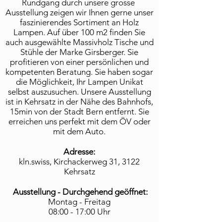
Rundgang durch unsere grosse
Ausstellung zeigen wir Ihnen gerne unser
faszinierendes Sortiment an Holz
Lampen. Auf über 100 m2 finden Sie
auch ausgewählte Massivholz Tische und
Stühle der Marke Girsberger. Sie
profitieren von einer persönlichen und
kompetenten Beratung. Sie haben sogar
die Möglichkeit, Ihr Lampen Unikat
selbst auszusuchen. Unsere Ausstellung
ist in Kehrsatz in der Nähe des Bahnhofs,
15min von der Stadt Bern entfernt. Sie
erreichen uns perfekt mit dem ÖV oder
mit dem Auto.
Adresse:
kln.swiss, Kirchackerweg 31, 3122
Kehrsatz
Ausstellung - Durchgehend geöffnet:
Montag - Freitag
08:00 - 17:00 Uhr