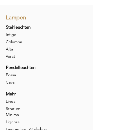
Lampen
Stehleuchten
Infigo
Columna
Alta
Verat
Pendelleuchten
Fossa
Cava
Mehr
Linea
Stratum
Minima
Lignora
Lampenbau Workshop