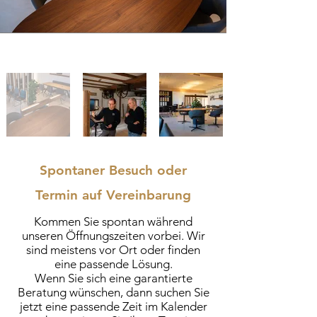
Spontaner Besuch oder
Termin
auf Vereinbarung
Kommen Sie spontan während
unseren Öffnungszeiten vorbei. Wir
sind meistens vor Ort oder finden
eine passende Lösung.
Wenn Sie sich eine garantierte
Beratung wünschen, dann suchen Sie
jetzt eine passende Zeit im Kalender