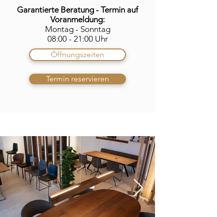
Garantierte Beratung - Termin auf
Voranmeldung:
Montag - Sonntag
08:00 - 21:00 Uhr
Öffnungszeiten
Termin reservieren