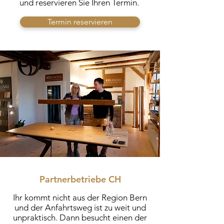
und reservieren Sie Ihren Termin.
Termin reservieren
Partnerbetriebe CH
Ihr kommt nicht aus der Region Bern
und der Anfahrtsweg ist zu weit und
unpraktisch. Dann besucht einen der