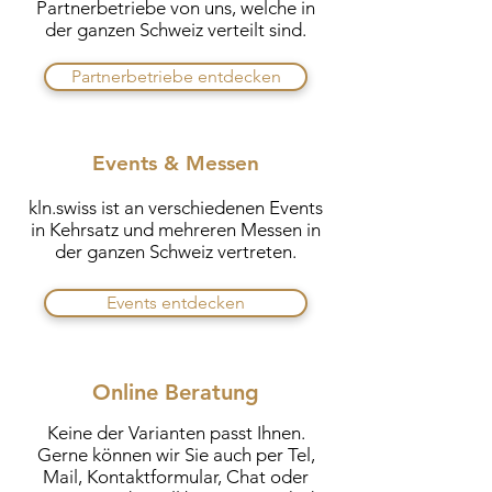
Partnerbetriebe
von uns, welche in
der ganzen Schweiz verteilt sind.
Partnerbetriebe entdecken
Events & Messen
kln.swiss ist an verschiedenen Events
in Kehrsatz und mehreren Messen in
der
ganzen Schweiz vertreten.
Events entdecken
Online Beratung
Keine der Varianten passt Ihnen.
Gerne können wir Sie auch per Tel,
Mail, Kontaktformular, Chat oder