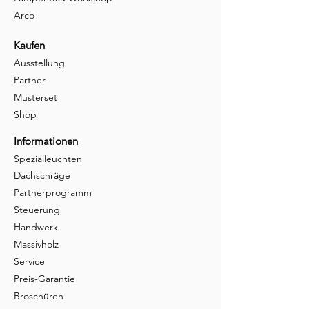
Arco
Kaufen
Ausstellung
Partner
Musterset
Shop
Informationen
Spezialleuchten
Dachschräge
Partnerprogramm
Steuerung
Handwerk
Massivholz
Service
Preis-Garantie
Broschüren