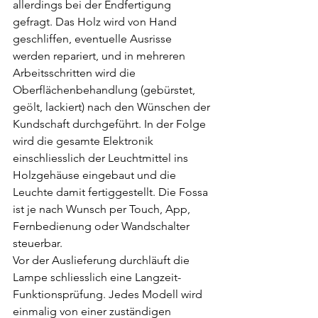
allerdings bei der Endfertigung 
gefragt. Das Holz wird von Hand 
geschliffen, eventuelle Ausrisse 
werden repariert, und in mehreren 
Arbeitsschritten wird die 
Oberflächenbehandlung (gebürstet, 
geölt, lackiert) nach den Wünschen der 
Kundschaft durchgeführt. In der Folge 
wird die gesamte Elektronik 
einschliesslich der Leuchtmittel ins 
Holzgehäuse eingebaut und die 
Leuchte damit fertiggestellt. Die Fossa 
ist je nach Wunsch per Touch, App, 
Fernbedienung oder Wandschalter 
steuerbar.
Vor der Auslieferung durchläuft die 
Lampe schliesslich eine Langzeit-
Funktionsprüfung. Jedes Modell wird 
einmalig von einer zuständigen 