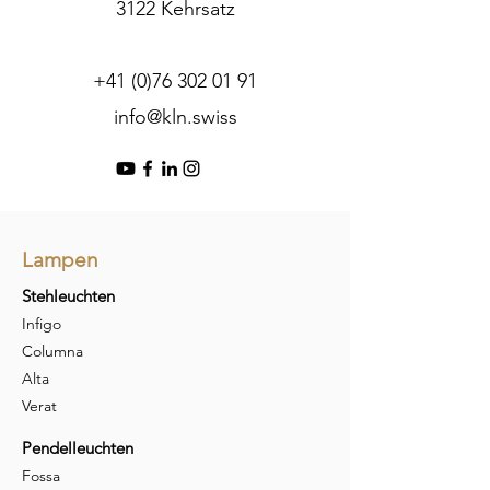
3122 Kehrsatz
+41 (0)76 302 01 91
info@kln.swiss
Lampen
Stehleuchten
Infigo
Columna
Alta
Verat
Pendelleuchten
Fossa