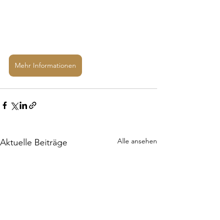
Mehr Informationen
Alle ansehen
Aktuelle Beiträge