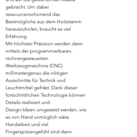
gebracht. Um dabei 
ressourcenschonend das 
Bestmögliche aus dem Holzstamm 
herauszuholen, braucht es viel 
Erfahrung.
Mit höchster Präzision werden dann 
mittels der programmierbaren, 
rechnergesteuerten
Werkzeugmaschine (CNC) 
millimetergenau die nötigen 
Ausschnitte für Technik und 
Leuchtmittel gefräst. Dank dieser 
fortschrittlichen Technologie können 
Details realisiert und
Design-Ideen umgesetzt werden, wie 
es von Hand unmöglich wäre. 
Handarbeit und viel 
Fingerspitzengefühl sind dann 