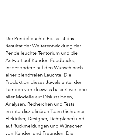
Die Pendelleuchte Fossa ist das 
Resultat der Weiterentwicklung der 
Pendelleuchte Tentorium und die 
Antwort auf Kunden-Feedbacks, 
insbesondere auf den Wunsch nach 
einer blendfreien Leuchte. Die 
Produktion dieses Juwels unter den 
Lampen von kln.swiss basiert wie jene 
aller Modelle auf Diskussionen, 
Analysen, Recherchen und Tests
im interdisziplinären Team (Schreiner, 
Elektriker, Designer, Lichtplaner) und 
auf Rückmeldungen und Wünschen 
von Kunden und Freunden. Die 