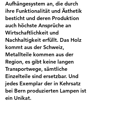
Aufhängesystem an, die durch 
ihre Funktionalität und Ästhetik 
besticht und deren Produktion 
auch höchste Ansprüche an 
Wirtschaftlichkeit und 
Nachhaltigkeit erfüllt. Das Holz 
kommt aus der Schweiz, 
Metallteile kommen aus der 
Region, es gibt keine langen 
Transportwege, sämtliche 
Einzelteile sind ersetzbar. Und 
jedes Exemplar der in Kehrsatz 
bei Bern produzierten Lampen ist 
ein Unikat.