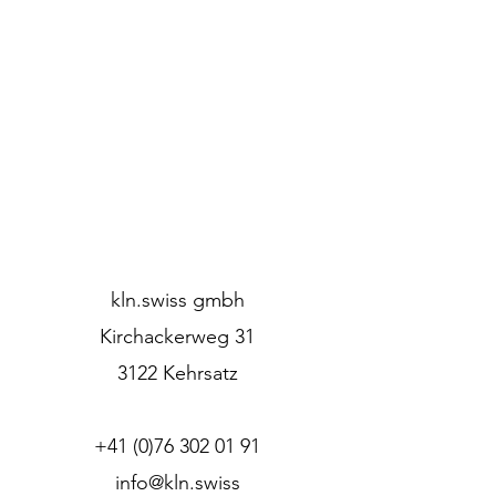
kln.swiss gmbh
Kirchackerweg 31
3122 Kehrsatz
+41 (0)76 302 01 91
info@kln.swiss