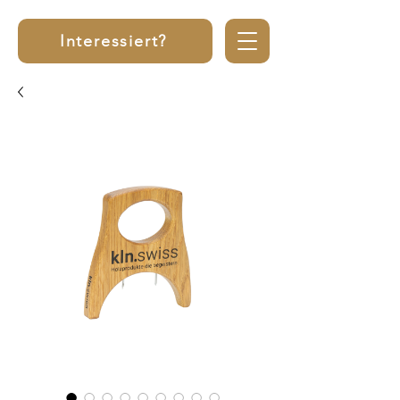
Interessiert?