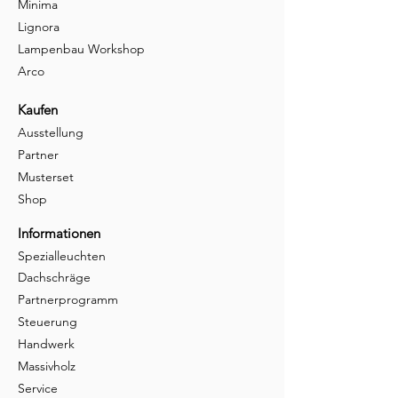
Minima
Lignora
Lampenbau Workshop
Arco
Kaufen
Ausstellung
Partner
Musterset
Shop
Informationen
Spezialleuchten
Dachschräge
Partnerprogramm
Steuerung
Handwerk
Massivholz
Service