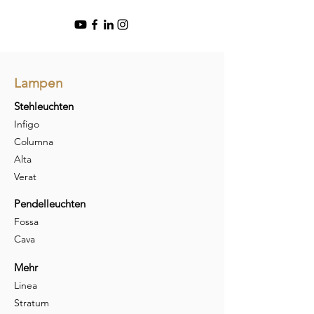
Lampen
Stehleuchten
Infigo
Columna
Alta
Verat
Pendelleuchten
Fossa
Cava
Mehr
Linea
Stratum