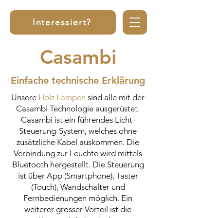
Interessiert?
Casambi
Einfache technische Erklärung
Unsere
Holz Lampen
sind alle mit der
Casambi Technologie ausgerüstet.
Casambi ist ein führendes Licht-
Steuerung-System, welches ohne
zusätzliche Kabel auskommen. Die
Verbindung zur Leuchte wird mittels
Bluetooth hergestellt. Die Steuerung
ist über App (Smartphone), Taster
(Touch), Wandschalter und
Fernbedienungen möglich. Ein
weiterer grosser Vorteil ist die