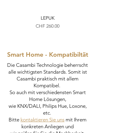
LEPUK
Preis
CHF 260.00
Smart Home - Kompatibiltät
Die Casambi Technologie beherrscht
alle wichtigsten Standards. Somit ist
Casambi praktisch mit allem
Kompatibel.
So auch mit verschiedensten Smart
Home Lösungen,
wie KNX/DALI, Philips Hue, Loxone,
etc.
Bitte
kontaktieren Sie uns
mit Ihrem
konkreten Anliegen und