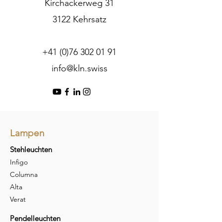
Kirchackerweg 31
3122 Kehrsatz
+41 (0)76 302 01 91
info@kln.swiss
Lampen
Stehleuchten
Infigo
Columna
Alta
Verat
Pendelleuchten