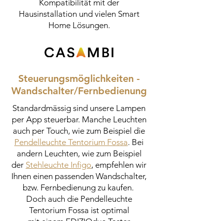
Kompatibilität mit der
Hausinstallation und vielen Smart
Home Lösungen.
Steuerungsmöglichkeiten -
Wandschalter/Fernbedienung
Standardmässig sind unsere Lampen
per App steuerbar. Manche Leuchten
auch per Touch, wie zum Beispiel die
Pendelleuchte Tentorium Fossa
. Bei
andern Leuchten, wie zum Beispiel
der
Stehleuchte Infigo
, empfehlen wir
Ihnen einen passenden Wandschalter,
bzw. Fernbedienung zu kaufen.
Doch auch die Pendelleuchte
Tentorium Fossa ist optimal