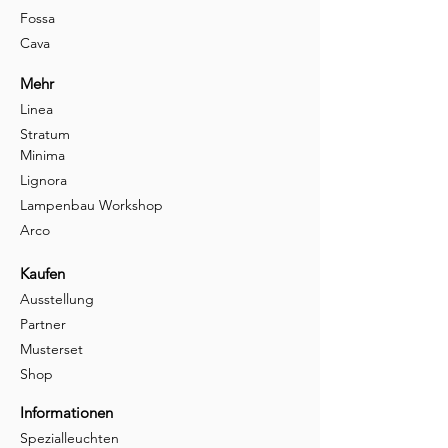
Fossa
Cava
Mehr
Linea
Stratum
Minima
Lignora
Lampenbau Workshop
Arco
Kaufen
Ausstellung
Partner
Musterset
Shop
Informationen
Spezialleuchten