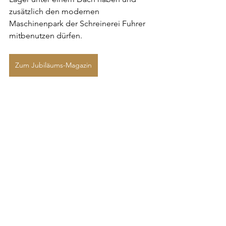
zusätzlich den modernen 
Maschinenpark der Schreinerei Fuhrer 
mitbenutzen dürfen.
Zum Jubiläums-Magazin