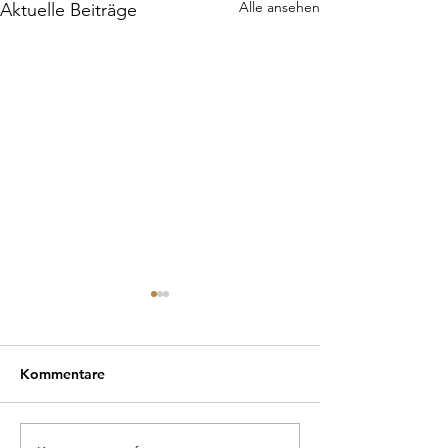
Alle ansehen
Aktuelle Beiträge
Kommentare