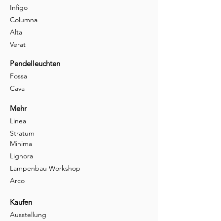
Infigo
Columna
Alta
Verat
Pendelleuchten
Fossa
Cava
Mehr
Linea
Stratum
Minima
Lignora
Lampenbau Workshop
Arco
Kaufen
Ausstellung