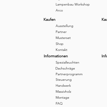
Lampenbau Workshop
Arco
Kaufen
Ka
Ausstellung
Partner
Musterset
Shop
Kontakt
Informationen
In
Spezialleuchten
Dachschräge
Partnerprogramm
Steuerung
Handwerk
Massivholz
Montage
FAQ