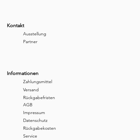
Kontakt
Ausstellung
Partner
Informationen
Zahlungsmittel
Versand
Rückgabefristen
AGB
Impressum
Datenschutz
Rückgabekosten
Service