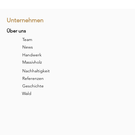
Unternehmen
Über uns
Team
News
Handwerk
Massivholz
Nachhaltigkeit
Referenzen
Geschichte
Wald