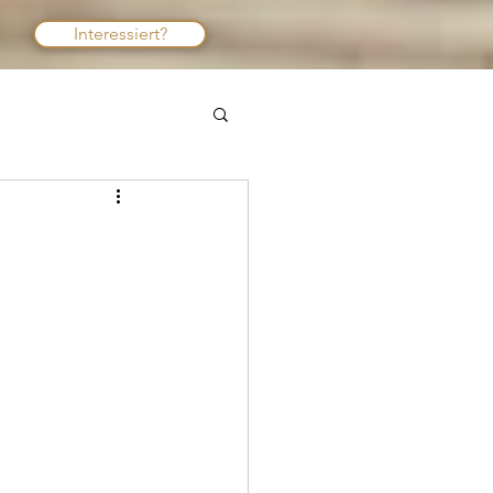
Interessiert?