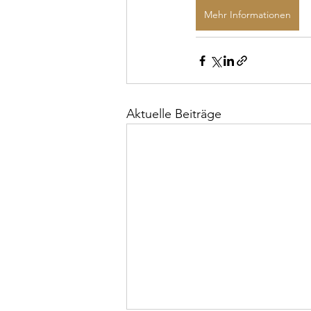
Mehr Informationen
Aktuelle Beiträge