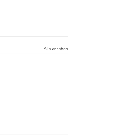
Alle ansehen