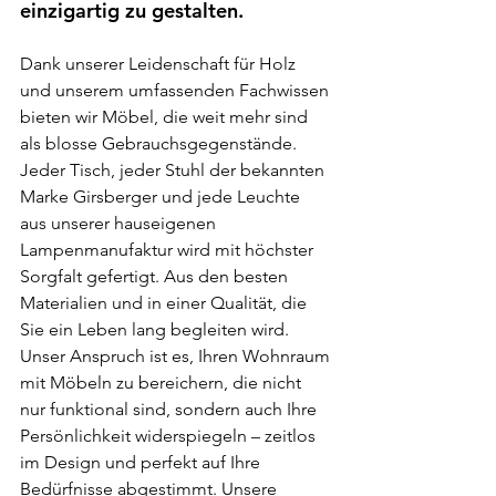
einzigartig zu gestalten.
Dank unserer Leidenschaft für Holz 
und unserem umfassenden Fachwissen 
bieten wir Möbel, die weit mehr sind 
als blosse Gebrauchsgegenstände. 
Jeder Tisch, jeder Stuhl der bekannten 
Marke Girsberger und jede Leuchte 
aus unserer hauseigenen 
Lampenmanufaktur wird mit höchster 
Sorgfalt gefertigt. Aus den besten 
Materialien und in einer Qualität, die 
Sie ein Leben lang begleiten wird. 
Unser Anspruch ist es, Ihren Wohnraum 
mit Möbeln zu bereichern, die nicht 
nur funktional sind, sondern auch Ihre 
Persönlichkeit widerspiegeln – zeitlos 
im Design und perfekt auf Ihre 
Bedürfnisse abgestimmt. Unsere 