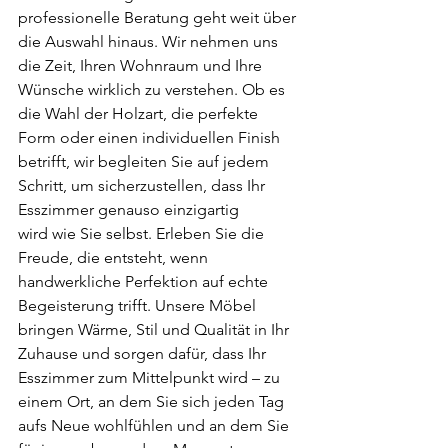
professionelle Beratung geht weit über 
die Auswahl hinaus. Wir nehmen uns 
die Zeit, Ihren Wohnraum und Ihre 
Wünsche wirklich zu verstehen. Ob es 
die Wahl der Holzart, die perfekte 
Form oder einen individuellen Finish 
betrifft, wir begleiten Sie auf jedem 
Schritt, um sicherzustellen, dass Ihr 
Esszimmer genauso einzigartig
wird wie Sie selbst. Erleben Sie die 
Freude, die entsteht, wenn 
handwerkliche Perfektion auf echte 
Begeisterung trifft. Unsere Möbel 
bringen Wärme, Stil und Qualität in Ihr 
Zuhause und sorgen dafür, dass Ihr 
Esszimmer zum Mittelpunkt wird – zu 
einem Ort, an dem Sie sich jeden Tag 
aufs Neue wohlfühlen und an dem Sie 