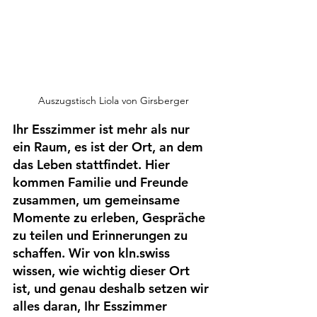
Auszugstisch Liola von Girsberger
Ihr Esszimmer ist mehr als nur 
ein Raum, es ist der Ort, an dem 
das Leben stattfindet. Hier 
kommen Familie und Freunde 
zusammen, um gemeinsame 
Momente zu erleben, Gespräche 
zu teilen und Erinnerungen zu 
schaffen. Wir von kln.swiss 
wissen, wie wichtig dieser Ort 
ist, und genau deshalb setzen wir 
alles daran, Ihr Esszimmer 