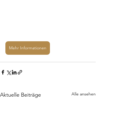
Mehr Informationen
Alle ansehen
Aktuelle Beiträge