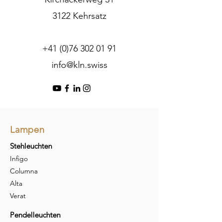
3122 Kehrsatz
+41 (0)76 302 01 91
info@kln.swiss
Lampen
Stehleuchten
Infigo
Columna
Alta
Verat
Pendelleuchten