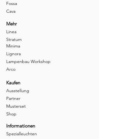
Fossa
Cava
Mehr
Linea
Stratum
Minima
Lignora
Lampenbau Workshop
Arco
Kaufen
Ausstellung
Partner
Musterset
Shop
Informationen
Spezialleuchten