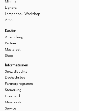
Minima
Lignora
Lampenbau Workshop
Arco
Kaufen
Ausstellung
Partner
Musterset
Shop
Informationen
Spezialleuchten
Dachschräge
Partnerprogramm
Steuerung
Handwerk
Massivholz
Service