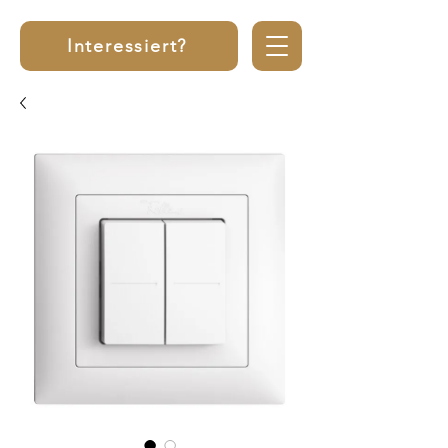
Interessiert?