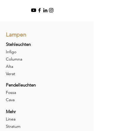
Lampen
Stehleuchten
Infigo
Columna
Alta
Verat
Pendelleuchten
Fossa
Cava
Mehr
Linea
Stratum