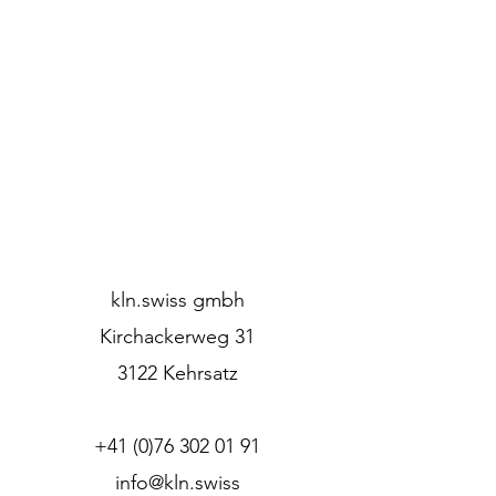
kln.swiss gmbh
Kirchackerweg 31
3122 Kehrsatz
+41 (0)76 302 01 91
info@kln.swiss