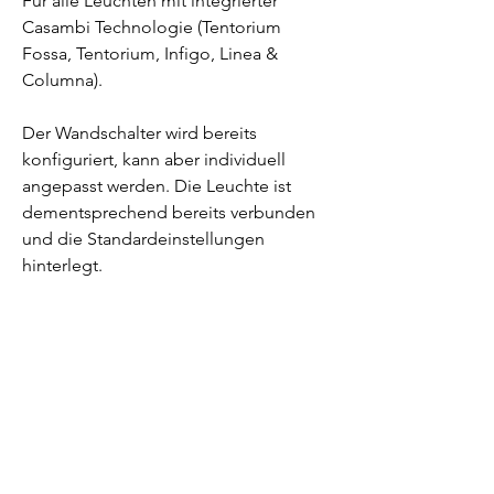
Für alle Leuchten mit integrierter
Casambi Technologie (Tentorium
Fossa, Tentorium, Infigo, Linea &
Columna).
Der Wandschalter wird bereits
konfiguriert, kann aber individuell
angepasst werden. Die Leuchte ist
dementsprechend bereits verbunden
und die Standardeinstellungen
hinterlegt.