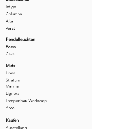
Infigo
Columna
Alta
Verat
Pendelleuchten
Fossa
Cava
Mehr
Linea
Stratum
Minima
Lignora
Lampenbau Workshop
Arco
Kaufen
Ausstellung