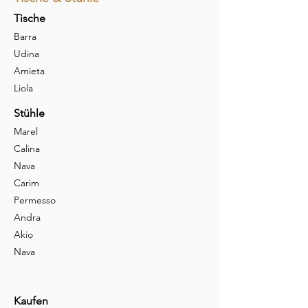
Tische
Barra
Udina
Amieta
Liola
Stühle
Marel
Calina
Nava
Carim
Permesso
Andra
Akio
Nava
Kaufen