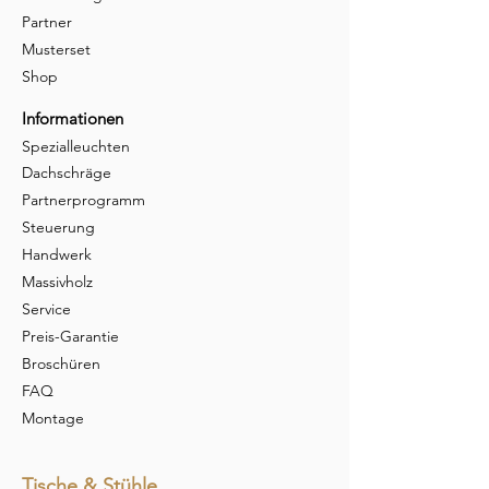
Partner
Musterset
Shop
Informationen
Spezialleuchten
Dachschräge
Partnerprogramm
Steuerung
Handwerk
Massivholz
Service
Preis-Garantie
Broschüren
FAQ
Montage
Tische & Stühle