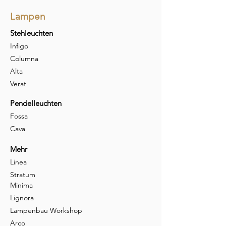
Lampen
Stehleuchten
Infigo
Columna
Alta
Verat
Pendelleuchten
Fossa
Cava
Mehr
Linea
Stratum
Minima
Lignora
Lampenbau Workshop
Arco