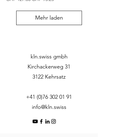
Mehr laden
kln.swiss gmbh
Kirchackerweg 31
3122 Kehrsatz
+41 (0)76 302 01 91
info@kln.swiss