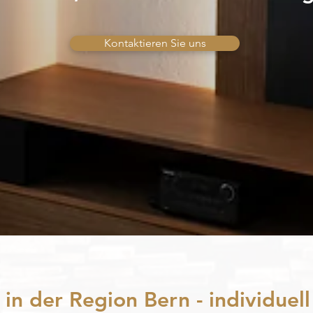
Kontaktieren Sie uns
 in der Region Bern - individue