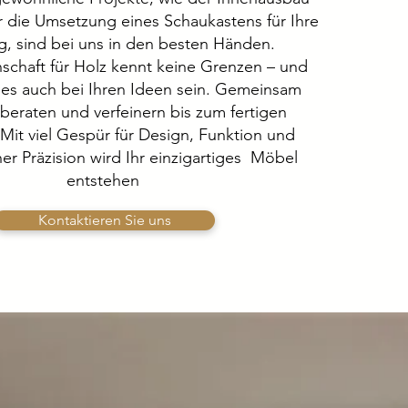
r die Umsetzung eines Schaukastens für Ihre
, sind bei uns in den besten Händen.
schaft für Holz kennt keine Grenzen – und
 es auch bei Ihren Ideen sein. Gemeinsam
 beraten und verfeinern bis zum fertigen
 Mit viel Gespür für Design, Funktion und
er Präzision wird Ihr einzigartiges Möbel
entstehen
Kontaktieren Sie uns