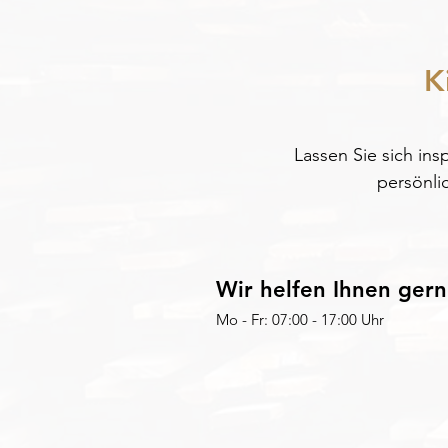
K
Lassen Sie sich ins
persönli
Wir helfen Ihnen gern
Mo - Fr: 07:00 - 17:00 Uhr