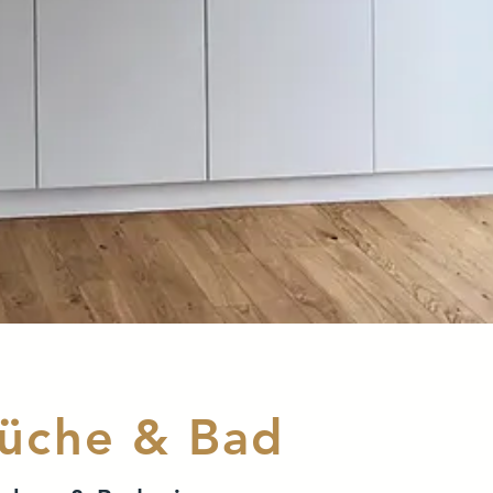
üche & Bad