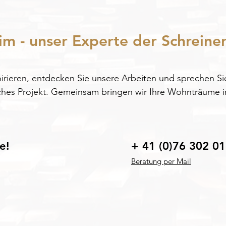
im - unser Experte der Schreiner
pirieren, entdecken Sie unsere Arbeiten und sprechen Sie
ches Projekt. Gemeinsam bringen wir Ihre Wohnträume i
e!
+ 41 (0)76 302 01
Beratung per Mail