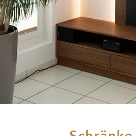
Schränke