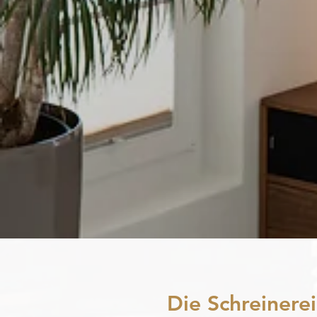
Die Schreinerei