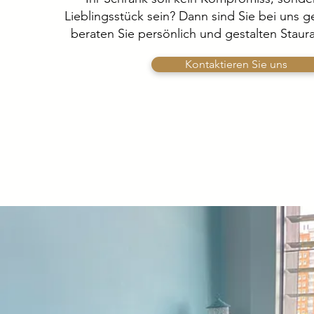
Lieblingsstück sein? Dann sind Sie bei uns ge
beraten Sie persönlich und gestalten Staur
Kontaktieren Sie uns