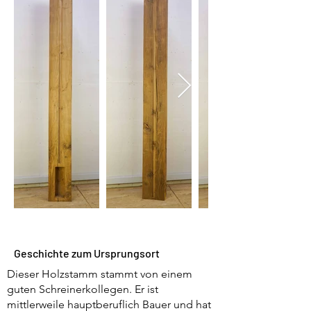
Geschichte zum Ursprungsort
Dieser Holzstamm stammt von einem
guten Schreinerkollegen. Er ist
mittlerweile hauptberuflich Bauer und hat