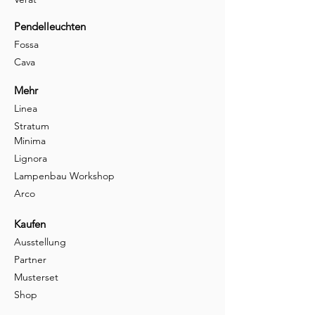
Pendelleuchten
Fossa
Cava
Mehr
Linea
Stratum
Minima
Lignora
Lampenbau Workshop
Arco
Kaufen
Ausstellung
Partner
Musterset
Shop