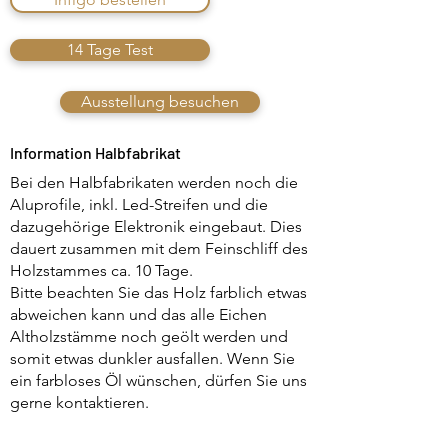
14 Tage Test
Ausstellung besuchen
Information Halbfabrikat
Bei den Halbfabrikaten werden noch die
Aluprofile, inkl. Led-Streifen und die
dazugehörige Elektronik eingebaut. Dies
dauert zusammen mit dem Feinschliff des
Holzstammes ca. 10 Tage.
Bitte beachten Sie das Holz farblich etwas
abweichen kann und das alle Eichen
Altholzstämme noch geölt werden und
somit etwas dunkler ausfallen. Wenn Sie
ein farbloses Öl wünschen, dürfen Sie uns
gerne kontaktieren.