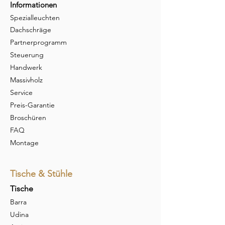
Informationen
Spezialleuchten
Dachschräge
Partnerprogramm
Steuerung
Handwerk
Massivholz
Service
Preis-Garantie
Broschüren
FAQ
Montage
Tische & Stühle
Tische
Barra
Udina