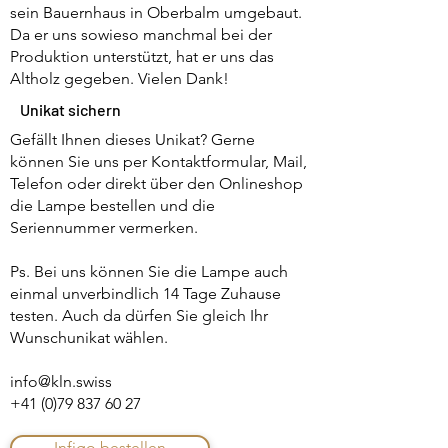
sein Bauernhaus in Oberbalm umgebaut.
Da er uns sowieso manchmal bei der
Produktion unterstützt, hat er uns das
Altholz gegeben. Vielen Dank!
Unikat sichern
Gefällt Ihnen dieses Unikat? Gerne
können Sie uns per Kontaktformular, Mail,
Telefon oder direkt über den Onlineshop
die Lampe bestellen und die
Seriennummer vermerken.
Ps. Bei uns können Sie die Lampe auch
einmal unverbindlich 14 Tage Zuhause
testen. Auch da dürfen Sie gleich Ihr
Wunschunikat wählen.
info@kln.swiss
+41 (0)79 837 60 27
Infigo bestellen