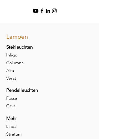
Lampen
Stehleuchten
Infigo
Columna
Alta
Verat
Pendelleuchten
Fossa
Cava
Mehr
Linea
Stratum