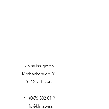
kln.swiss gmbh
Kirchackerweg 31
3122 Kehrsatz
+41 (0)76 302 01 91
info@kln.swiss