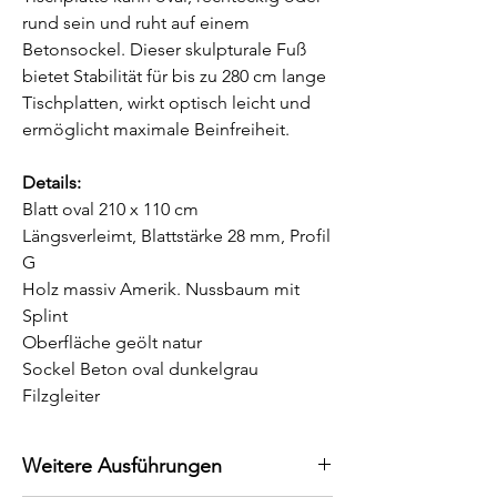
rund sein und ruht auf einem
Betonsockel. Dieser skulpturale Fuß
bietet Stabilität für bis zu 280 cm lange
Tischplatten, wirkt optisch leicht und
ermöglicht maximale Beinfreiheit.
Details:
Blatt oval 210 x 110 cm
Längsverleimt, Blattstärke 28 mm, Profil
G
Holz massiv Amerik. Nussbaum mit
Splint
Oberfläche geölt natur
Sockel Beton oval dunkelgrau
Filzgleiter
Weitere Ausführungen