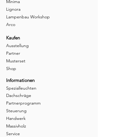
Minima
Lignora
Lampenbau Workshop
Arco
Kaufen
Ausstellung
Partner
Musterset
Shop
Informationen
Spezialleuchten
Dachschräge
Partnerprogramm
Steuerung
Handwerk
Massivholz
Service