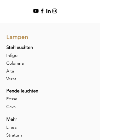
Lampen
Stehleuchten
Infigo
Columna
Alta
Verat
Pendelleuchten
Fossa
Cava
Mehr
Linea
Stratum