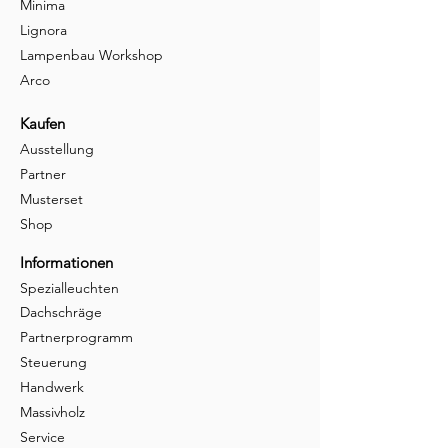
Minima
Lignora
Lampenbau Workshop
Arco
Kaufen
Ausstellung
Partner
Musterset
Shop
Informationen
Spezialleuchten
Dachschräge
Partnerprogramm
Steuerung
Handwerk
Massivholz
Service