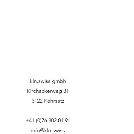
kln.swiss gmbh
Kirchackerweg 31
3122 Kehrsatz
+41 (0)76 302 01 91
info@kln.swiss