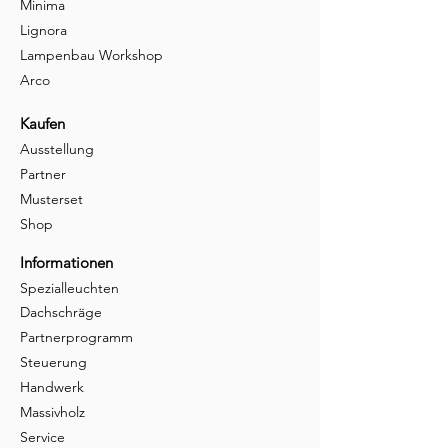
Minima
Lignora
Lampenbau Workshop
Arco
Kaufen
Ausstellung
Partner
Musterset
Shop
Informationen
Spezialleuchten
Dachschräge
Partnerprogramm
Steuerung
Handwerk
Massivholz
Service