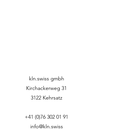
kln.swiss gmbh
Kirchackerweg 31
3122 Kehrsatz
+41 (0)76 302 01 91
info@kln.swiss