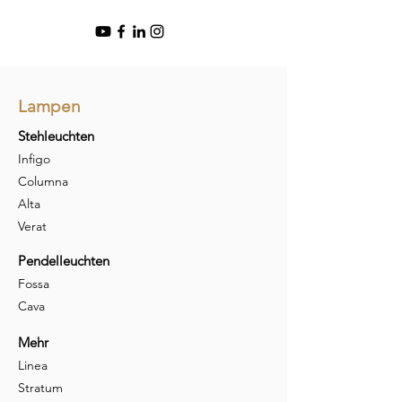
Lampen
Stehleuchten
Infigo
Columna
Alta
Verat
Pendelleuchten
Fossa
Cava
Mehr
Linea
Stratum