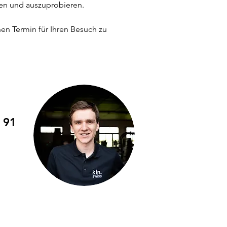
gen und auszuprobieren.
en Termin für Ihren Besuch zu
 91