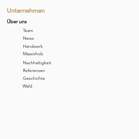
Unternehmen
Über uns
Team
News
Handwerk
Massivholz
Nachhaltigkeit
Referenzen
Geschichte
Wald