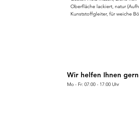
Oberfläche lackiert, natur (Aufh
Kunststoffgleiter, für weiche 
Wir helfen Ihnen gern
Mo - Fr: 07:00 - 17:00 Uhr