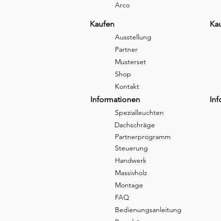
Arco
Kaufen
Ka
Ausstellung
Partner
Musterset
Shop
Kontakt
Informationen
In
Spezialleuchten
Dachschräge
Partnerprogramm
Steuerung
Handwerk
Massivholz
Montage
FAQ
Bedienungsanleitung