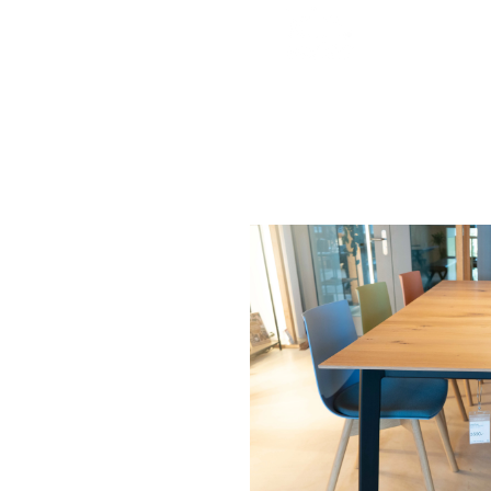
Interessiert?