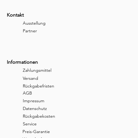
Kontakt
Ausstellung
Partner
Informationen
Zahlungsmittel
Versand
Rückgabefristen
AGB
Impressum
Datenschutz
Rückgabekosten
Service
Preis-Garantie