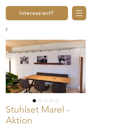
Interessiert?
Stuhlset Marel -
Aktion