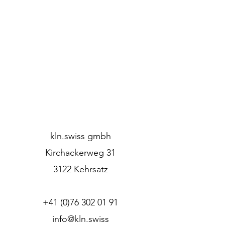
kln.swiss gmbh
Kirchackerweg 31
3122 Kehrsatz
+41 (0)76 302 01 91
info@kln.swiss