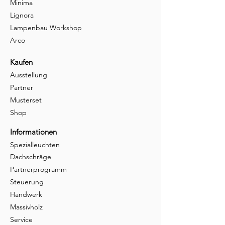
Minima
Lignora
Lampenbau Workshop
Arco
Kaufen
Ausstellung
Partner
Musterset
Shop
Informationen
Spezialleuchten
Dachschräge
Partnerprogramm
Steuerung
Handwerk
Massivholz
Service