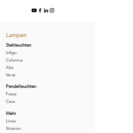
Lampen
Stehleuchten
Infigo
Columna
Alta
Verat
Pendelleuchten
Fossa
Cava
Mehr
Linea
Stratum