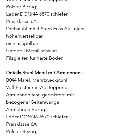
Polster Bezug:
Leder DONNA 6570 schiefer,
Preisklasse 6A
Drehstuhl mit 4-Stern Fuss Alu, nicht
höhenverstellbar
nicht stapelbar
Unterteil Metall schwarz
Filzgleiter, für harte Böden
Details Stuhl Marel mit Armlehnen:
B044 Marel, Mehrzweckstuhl
Voll-Polster mit Absteppung
Armlehnen fest, gepolstert, mit
bezogener Seitenwange
Armlehnen Bezug:
Leder DONNA 6570 schiefer,
Preisklasse 6A
Polster Bezug: