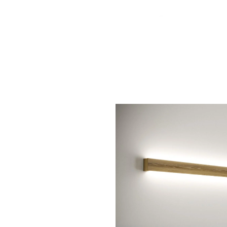
Interessiert?