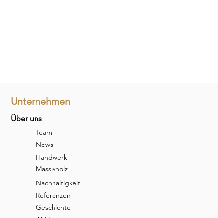
Unternehmen
Über uns
Team
News
Handwerk
Massivholz
Nachhaltigkeit
Referenzen
Geschichte