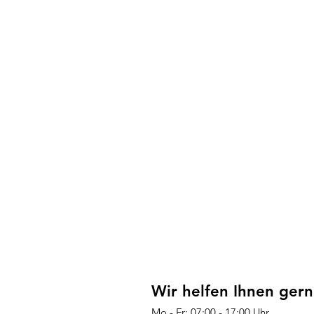
Wir helfen Ihnen gern
Mo - Fr: 07:00 - 17:00 Uhr