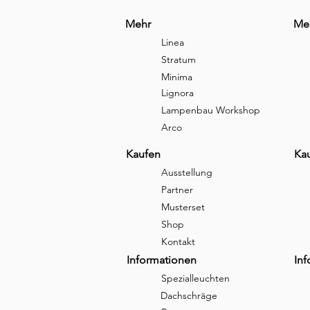
Mehr
Me
Linea
Stratum
Minima
Lignora
Lampenbau Workshop
Arco
Kaufen
Ka
Ausstellung
Partner
Musterset
Shop
Kontakt
Informationen
In
Spezialleuchten
Dachschräge