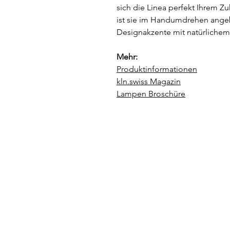
sich die Linea perfekt Ihrem 
ist sie im Handumdrehen ange
Designakzente mit natürliche
Mehr:
Produktinformationen
kln.swiss Magazin
Lampen Broschüre