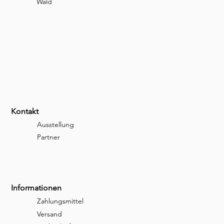
Wald
Kontakt
Ausstellung
Partner
Informationen
Zahlungsmittel
Versand