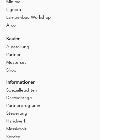
Minima
Lignora
Lampenbau Workshop
Arco
Kaufen
Ausstellung
Partner
Musterset
Shop
Informationen
Spezialleuchten
Dachschräge
Partnerprogramm
Steuerung
Handwerk
Massivholz
Service