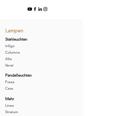
Lampen
Stehleuchten
Infigo
Columna
Alta
Verat
Pendelleuchten
Fossa
Cava
Mehr
Linea
Stratum