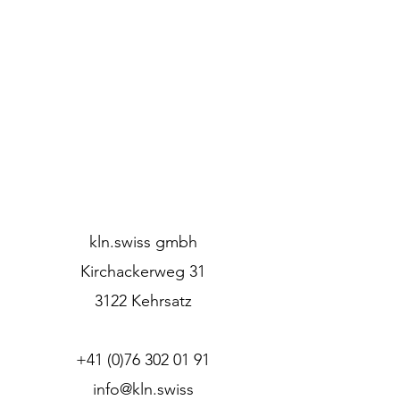
kln.swiss gmbh
Kirchackerweg 31
3122 Kehrsatz
+41 (0)76 302 01 91
info@kln.swiss