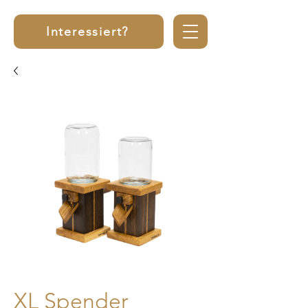
Interessiert?
XL Spender