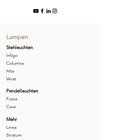
Lampen
Stehleuchten
Infigo
Columna
Alta
Verat
Pendelleuchten
Fossa
Cava
Mehr
Linea
Stratum