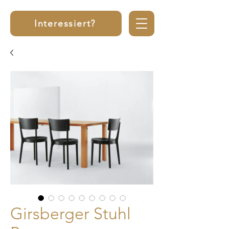
Interessiert?
Girsberger Stuhl