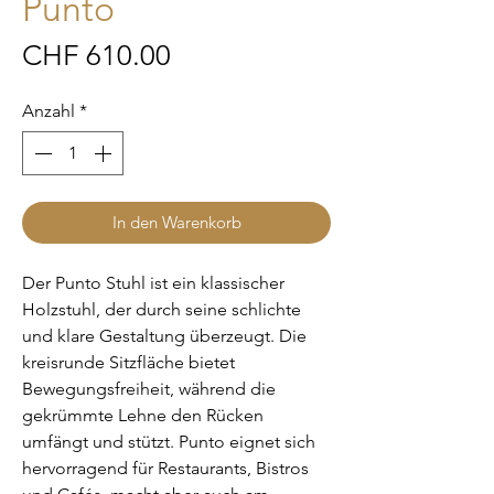
Punto
Preis
CHF 610.00
Anzahl
*
In den Warenkorb
Der Punto Stuhl ist ein klassischer
Holzstuhl, der durch seine schlichte
und klare Gestaltung überzeugt. Die
kreisrunde Sitzfläche bietet
Bewegungsfreiheit, während die
gekrümmte Lehne den Rücken
umfängt und stützt. Punto eignet sich
hervorragend für Restaurants, Bistros