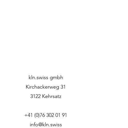
kln.swiss gmbh
Kirchackerweg 31
3122 Kehrsatz
+41 (0)76 302 01 91
info@kln.swiss