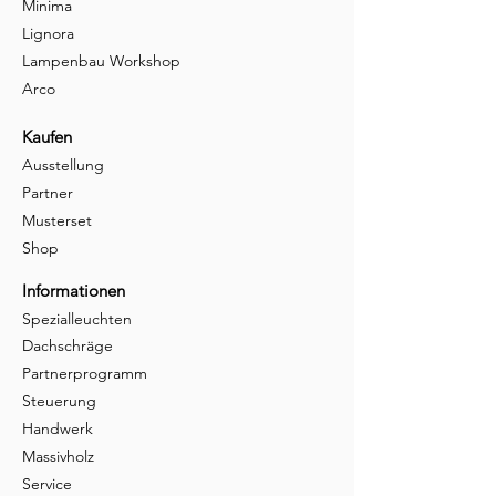
Minima
Lignora
Lampenbau Workshop
Arco
Kaufen
Ausstellung
Partner
Musterset
Shop
Informationen
Spezialleuchten
Dachschräge
Partnerprogramm
Steuerung
Handwerk
Massivholz
Service