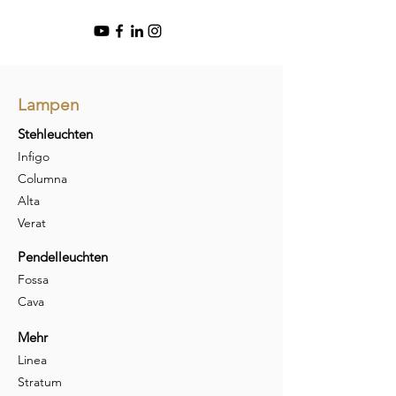
Lampen
Stehleuchten
Infigo
Columna
Alta
Verat
Pendelleuchten
Fossa
Cava
Mehr
Linea
Stratum