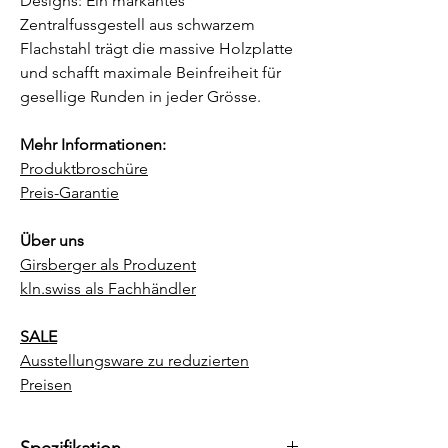
Designs: Ein markantes
Zentralfussgestell aus schwarzem
Flachstahl trägt die massive Holzplatte
und schafft maximale Beinfreiheit für
gesellige Runden in jeder Grösse.
Mehr Informationen:
Produktbroschüre
Preis-Garantie
Über uns
Girsberger als Produzent
kln.swiss als Fachhändler
SALE
Ausstellungsware zu reduzierten
Preisen