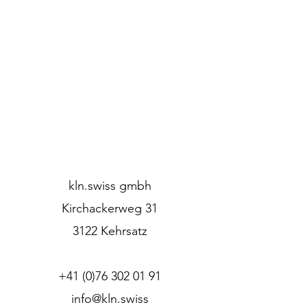
kln.swiss gmbh
Kirchackerweg 31
3122 Kehrsatz
+41 (0)76 302 01 91
info@kln.swiss