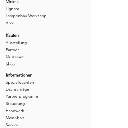
Minima
Lignora
Lampenbau Workshop
Arco
Kaufen
Ausstellung
Partner
Musterset
Shop
Informationen
Spezialleuchten
Dachschräge
Partnerprogramm
Steuerung
Handwerk
Massivholz
Service