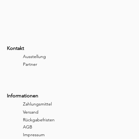
Kontakt
Ausstellung
Partner
Informationen
Zahlungsmittel
Versand
Rückgabefristen
AGB
Impressum