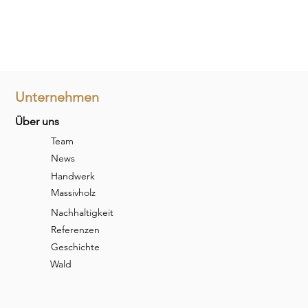
Unternehmen
Über uns
Team
News
Handwerk
Massivholz
Nachhaltigkeit
Referenzen
Geschichte
Wald