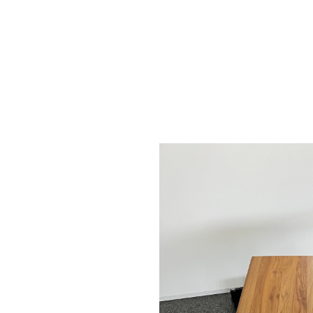
Interessiert?