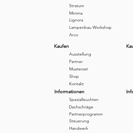
Stratum
Minima
Lignora
Lampenbau Workshop
Arco
Kaufen
Ka
Ausstellung
Partner
Musterset
Shop
Kontakt
Informationen
In
Spezialleuchten
Dachschräge
Partnerprogramm
Steuerung
Handwerk