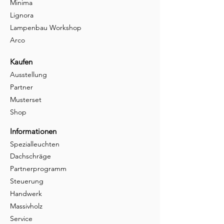
Minima
Lignora
Lampenbau Workshop
Arco
Kaufen
Ausstellung
Partner
Musterset
Shop
Informationen
Spezialleuchten
Dachschräge
Partnerprogramm
Steuerung
Handwerk
Massivholz
Service