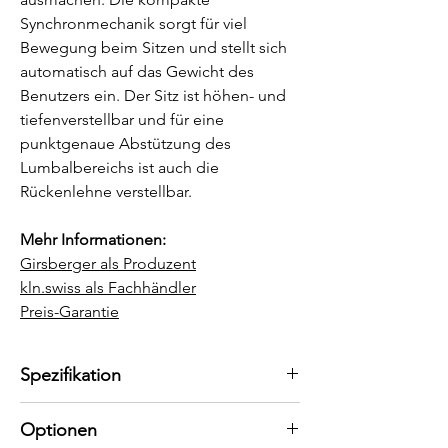
Synchronmechanik sorgt für viel
Bewegung beim Sitzen und stellt sich
automatisch auf das Gewicht des
Benutzers ein. Der Sitz ist höhen- und
tiefenverstellbar und für eine
punktgenaue Abstützung des
Lumbalbereichs ist auch die
Rückenlehne verstellbar.
Mehr Informationen:
Girsberger als Produzent
kln.swiss als Fachhändler
Preis-Garantie
Spezifikation
Modell:
Optionen
Drehstuhl Ategra von Girsberger