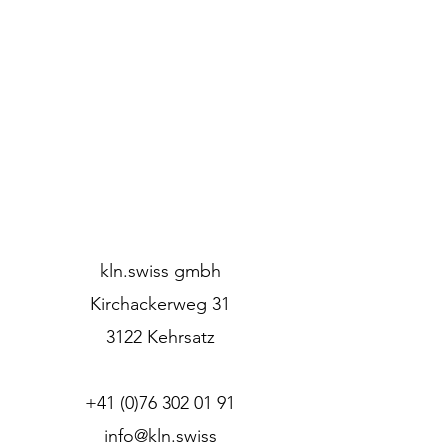
kln.swiss gmbh
Kirchackerweg 31
3122 Kehrsatz
+41 (0)76 302 01 91
info@kln.swiss