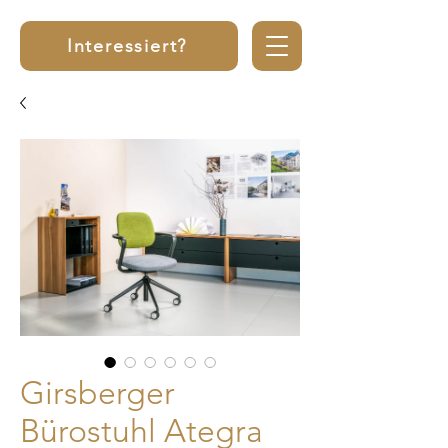
Interessiert?
Girsberger
Bürostuhl Ategra