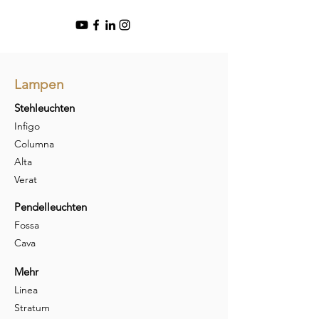
Lampen
Stehleuchten
Infigo
Columna
Alta
Verat
Pendelleuchten
Fossa
Cava
Mehr
Linea
Stratum