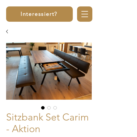
Interessiert?
Sitzbank Set Carim
- Aktion