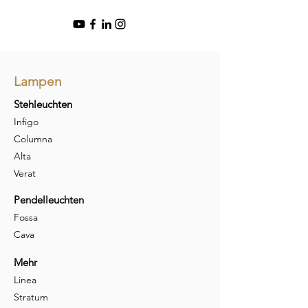
Lampen
Stehleuchten
Infigo
Columna
Alta
Verat
Pendelleuchten
Fossa
Cava
Mehr
Linea
Stratum