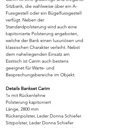
Sitzbank, die wahlweise über ein A-
Fussgestell oder ein Bügelfussgestell
verfügt. Neben der
Standardpolsterung wird auch eine
kapitonierte Polsterung angeboten,
welche der Bank einen luxuriösen und
klassischen Charakter verleiht. Nebst
dem naheliegenden Einsatz am
Esstisch ist Carim auch bestens
geeignet für Warte- und
Besprechungsbereiche im Objekt.
Details
Bankset Carim
1x mit Rückenlehne
Polsterung kapitoniert
Länge, 2800 mm
Rückenpolster, Leder Donna Schiefer
Sitzpolster, Leder Donna Schiefer