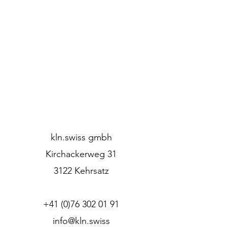
kln.swiss gmbh
Kirchackerweg 31
3122 Kehrsatz
+41 (0)76 302 01 91
info@kln.swiss