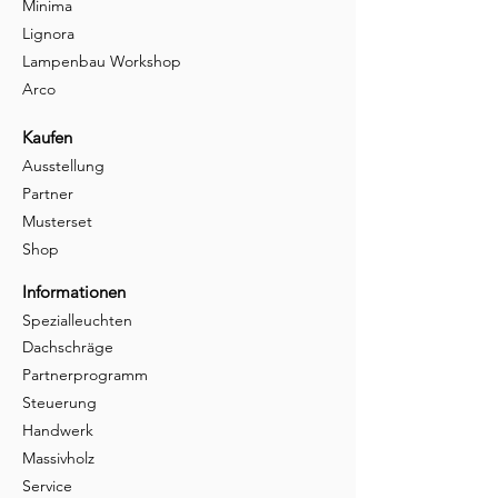
Minima
Lignora
Lampenbau Workshop
Arco
Kaufen
Ausstellung
Partner
Musterset
Shop
Informationen
Spezialleuchten
Dachschräge
Partnerprogramm
Steuerung
Handwerk
Massivholz
Service