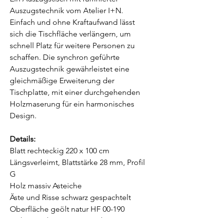
Auszugstechnik vom Atelier I+N.
Einfach und ohne Kraftaufwand lässt
sich die Tischfläche verlängern, um
schnell Platz für weitere Personen zu
schaffen. Die synchron geführte
Auszugstechnik gewährleistet eine
gleichmäßige Erweiterung der
Tischplatte, mit einer durchgehenden
Holzmaserung für ein harmonisches
Design.
Details:
Blatt rechteckig 220 x 100 cm
Längsverleimt, Blattstärke 28 mm, Profil
G
Holz massiv Asteiche
Äste und Risse schwarz gespachtelt
Oberfläche geölt natur HF 00-190