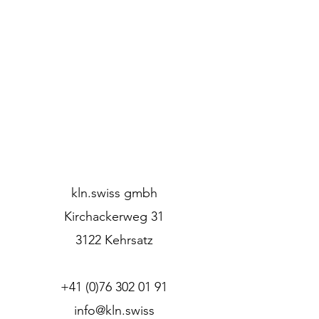
kln.swiss gmbh
Kirchackerweg 31
3122 Kehrsatz
+41 (0)76 302 01 91
info@kln.swiss