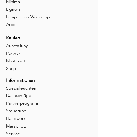
Minima
Lignora
Lampenbau Workshop
Arco
Kaufen
Ausstellung
Partner
Musterset
Shop
Informationen
Spezialleuchten
Dachschräge
Partnerprogramm
Steuerung
Handwerk
Massivholz
Service