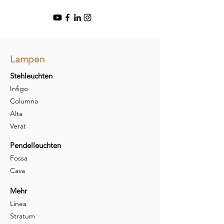
Lampen
Stehleuchten
Infigo
Columna
Alta
Verat
Pendelleuchten
Fossa
Cava
Mehr
Linea
Stratum