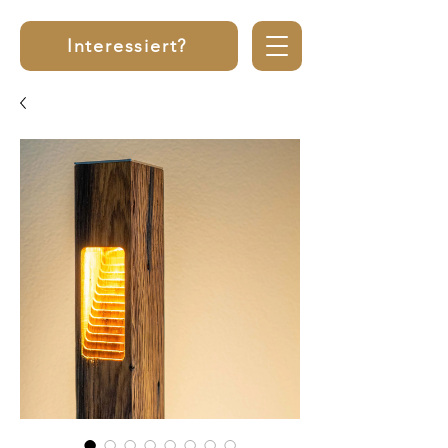
Interessiert?