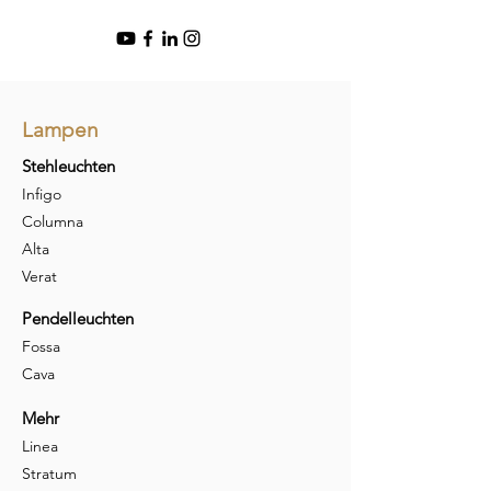
Lampen
Stehleuchten
Infigo
Columna
Alta
Verat
Pendelleuchten
Fossa
Cava
Mehr
Linea
Stratum