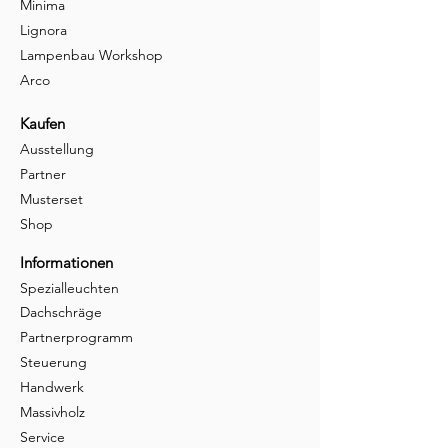
Minima
Lignora
Lampenbau Workshop
Arco
Kaufen
Ausstellung
Partner
Musterset
Shop
Informationen
Spezialleuchten
Dachschräge
Partnerprogramm
Steuerung
Handwerk
Massivholz
Service