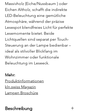
Massivholz (Eiche/Nussbaum ) oder
Eichen Altholz, schafft die indirekte
LED-Beleuchtung eine gemütliche
Atmosphäre, während der präzise
Lesespot blendfreies Licht für perfekte
Lesemomente bietet. Beide
Lichtquellen sind separat per Touch-
Steuerung an der Lampe bedienbar –
ideal als stilvoller Blickfang im
Wohnzimmer oder funktionale
Beleuchtung im Leseeck.
Mehr:
Produktinformationen
kln.swiss Magazin
Lampen Broschüre
Beschreibung