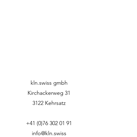
kln.swiss gmbh
Kirchackerweg 31
3122 Kehrsatz
+41 (0)76 302 01 91
info@kln.swiss