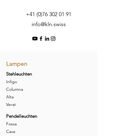
+41 (0)76 302 01 91
info@kln.swiss
Lampen
Stehleuchten
Infigo
Columna
Alta
Verat
Pendelleuchten
Fossa
Cava