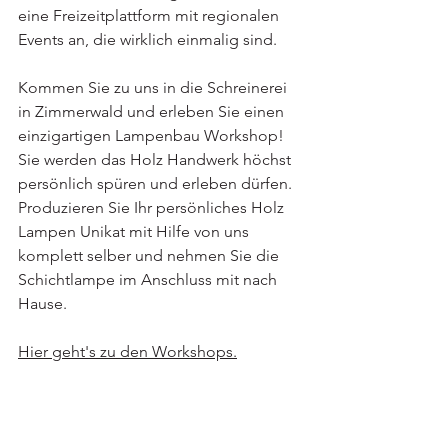
eine Freizeitplattform mit regionalen 
Events an, die wirklich einmalig sind.
Kommen Sie zu uns in die Schreinerei 
in Zimmerwald und erleben Sie einen 
einzigartigen Lampenbau Workshop! 
Sie werden das Holz Handwerk höchst 
persönlich spüren und erleben dürfen. 
Produzieren Sie Ihr persönliches Holz 
Lampen Unikat mit Hilfe von uns 
komplett selber und nehmen Sie die 
Schichtlampe im Anschluss mit nach 
Hause.
Hier geht's zu den Workshops.