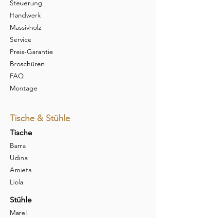
Steuerung
Handwerk
Massivholz
Service
Preis-Garantie
Broschüren
FAQ
Montage
Tische & Stühle
Tische
Barra
Udina
Amieta
Liola
Stühle
Marel