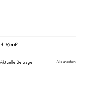
Alle ansehen
Aktuelle Beiträge