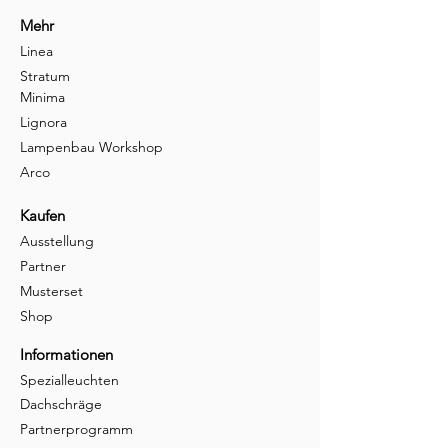
Mehr
Linea
Stratum
Minima
Lignora
Lampenbau Workshop
Arco
Kaufen
Ausstellung
Partner
Musterset
Shop
Informationen
Spezialleuchten
Dachschräge
Partnerprogramm