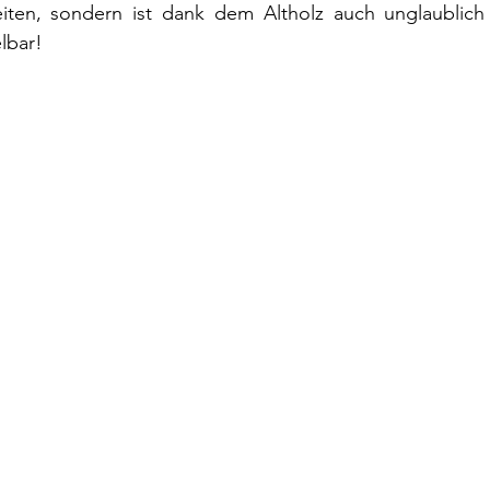
iten, sondern ist dank dem Altholz auch unglaublich 
lbar!