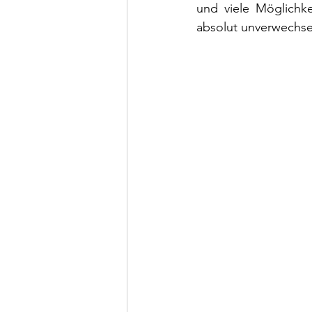
und viele Möglichke
absolut unverwechse