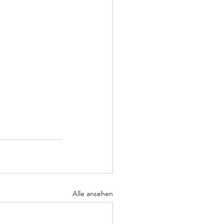
Alle ansehen