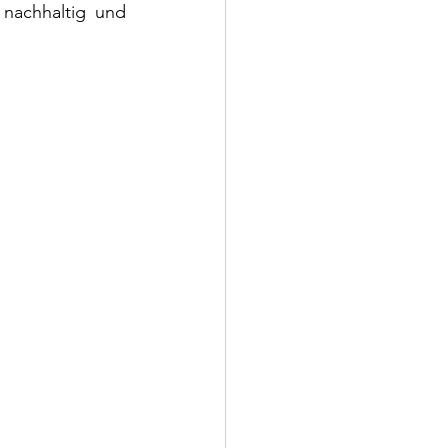
nachhaltig und 