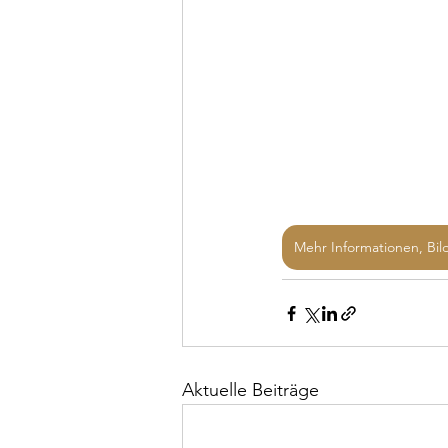
Mehr Informationen, Bil
Aktuelle Beiträge