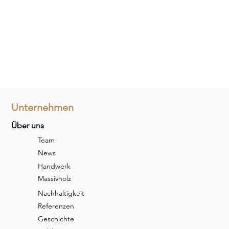
Unternehmen
Über uns
Team
News
Handwerk
Massivholz
Nachhaltigkeit
Referenzen
Geschichte