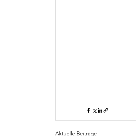
Aktuelle Beiträge