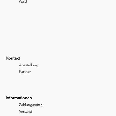
Wald
Kontakt
Ausstellung
Partner
Informationen
Zahlungsmittel
Versand