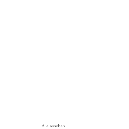
Alle ansehen