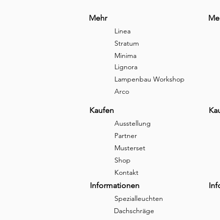
Mehr
Me
Linea
Stratum
Minima
Lignora
Lampenbau Workshop
Arco
Kaufen
Ka
Ausstellung
Partner
Musterset
Shop
Kontakt
Informationen
In
Spezialleuchten
Dachschräge