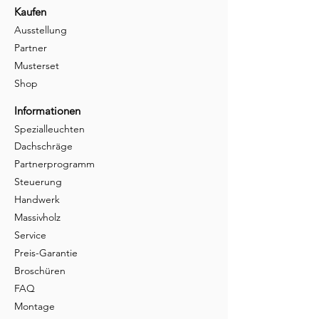
Kaufen
Ausstellung
Partner
Musterset
Shop
Informationen
Spezialleuchten
Dachschräge
Partnerprogramm
Steuerung
Handwerk
Massivholz
Service
Preis-Garantie
Broschüren
FAQ
Montage