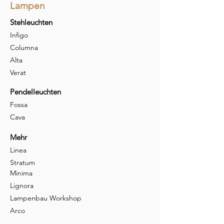
Lampen
Stehleuchten
Infigo
Columna
Alta
Verat
Pendelleuchten
Fossa
Cava
Mehr
Linea
Stratum
Minima
Lignora
Lampenbau Workshop
Arco