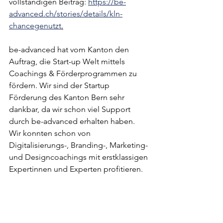
vollständigen Beitrag: 
https://be-
advanced.ch/stories/details/kln-
chancegenutzt
.
be-advanced hat vom Kanton den 
Auftrag, die Start-up Welt mittels 
Coachings & Förderprogrammen zu 
fördern. Wir sind der Startup 
Förderung des Kanton Bern sehr 
dankbar, da wir schon viel Support 
durch be-advanced erhalten haben. 
Wir konnten schon von 
Digitalisierungs-, Branding-, Marketing- 
und Designcoachings mit erstklassigen 
Expertinnen und Experten profitieren. 