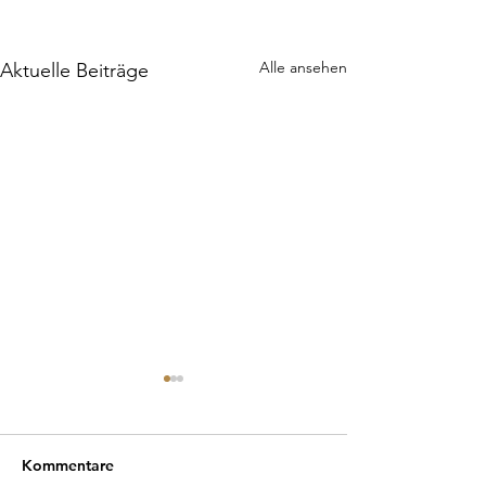
Alle ansehen
Aktuelle Beiträge
Kommentare