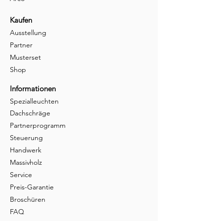
Kaufen
Ausstellung
Partner
Musterset
Shop
Informationen
Spezialleuchten
Dachschräge
Partnerprogramm
Steuerung
Handwerk
Massivholz
Service
Preis-Garantie
Broschüren
FAQ