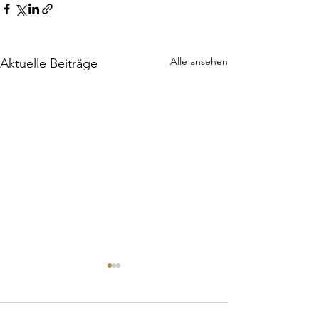
Alle ansehen
Aktuelle Beiträge