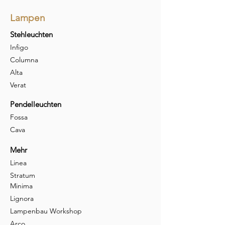
Lampen
Stehleuchten
Infigo
Columna
Alta
Verat
Pendelleuchten
Fossa
Cava
Mehr
Linea
Stratum
Minima
Lignora
Lampenbau Workshop
Arco