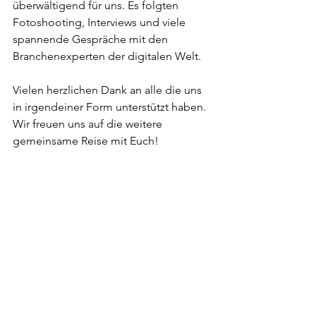
überwältigend für uns. Es folgten 
Fotoshooting, Interviews und viele 
spannende Gespräche mit den 
Branchenexperten der digitalen Welt.
Vielen herzlichen Dank an alle die uns 
in irgendeiner Form unterstützt haben. 
Wir freuen uns auf die weitere 
gemeinsame Reise mit Euch!