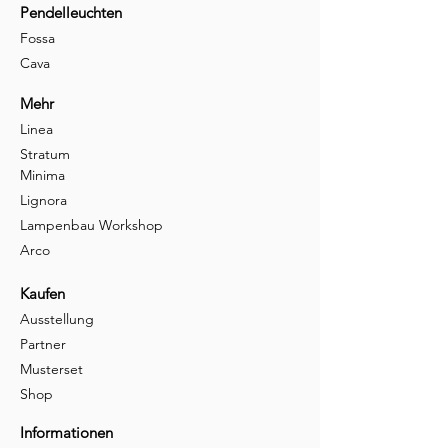
Pendelleuchten
Fossa
Cava
Mehr
Linea
Stratum
Minima
Lignora
Lampenbau Workshop
Arco
Kaufen
Ausstellung
Partner
Musterset
Shop
Informationen