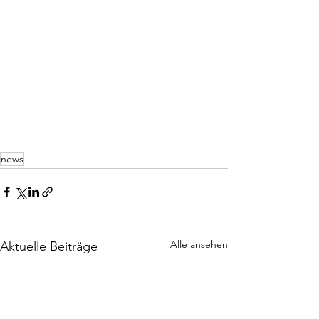
news
Alle ansehen
Aktuelle Beiträge