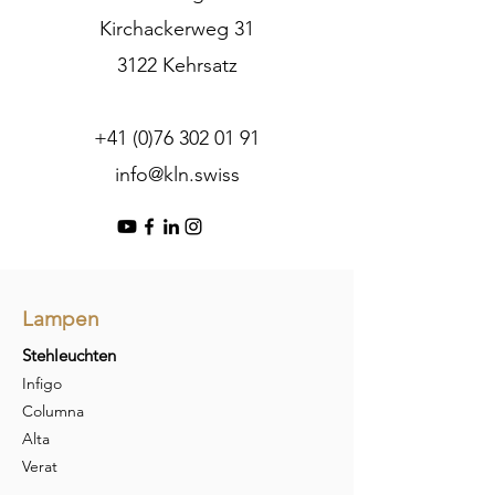
Kirchackerweg 31
3122 Kehrsatz
+41 (0)76 302 01 91
info@kln.swiss
Lampen
Stehleuchten
Infigo
Columna
Alta
Verat