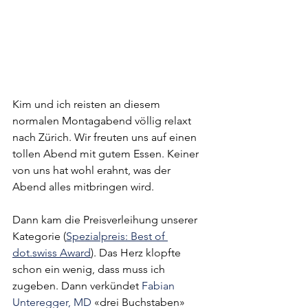
Kim und ich reisten an diesem 
normalen Montagabend völlig relaxt 
nach Zürich. Wir freuten uns auf einen 
tollen Abend mit gutem Essen. Keiner 
von uns hat wohl erahnt, was der 
Abend alles mitbringen wird.
Dann kam die Preisverleihung unserer 
Kategorie (
Spezialpreis: Best of 
dot.swiss Award
). Das Herz klopfte 
schon ein wenig, dass muss ich 
zugeben. Dann verkündet 
Fabian 
Unteregger, MD
 «drei Buchstaben» 