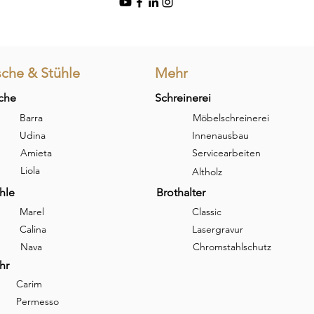
sche & Stühle
Mehr
che
Schreinerei
Barra
Möbelschreinerei
Udina
Innenausbau
Amieta
Servicearbeiten
Liola
Altholz
hle
Brothalter
Marel
Classic
Calina
Lasergravur
Nava
Chromstahlschutz
hr
Carim
Permesso