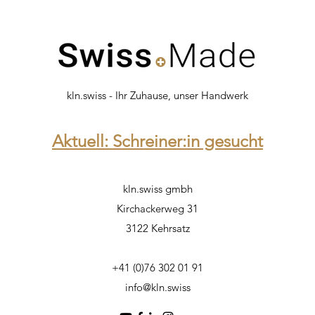
kln.swiss - Ihr Zuhause, unser Handwerk
Aktuell: Schreiner:in gesucht
kln.swiss gmbh
Kirchackerweg 31
3122 Kehrsatz
+41 (0)76 302 01 91
info@kln.swiss