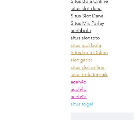
Situs Bola Online
situs slot dana
Situs Slot Dana
Situs Mix Parlay
acehbola
situs slot toto
situs judi bola
Situs bola Online
slot gacor
situs slot online
situs bola terbaik
aceh4d
aceh4d
aceh4d
situs togel
Gefällt mir
Antworten