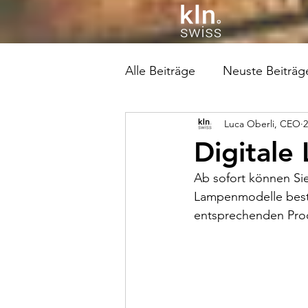
Alle Beiträge
Neuste Beiträg
Luca Oberli, CEO
2
Digitale
Ab sofort können Sie
Lampenmodelle besta
entsprechenden Pro