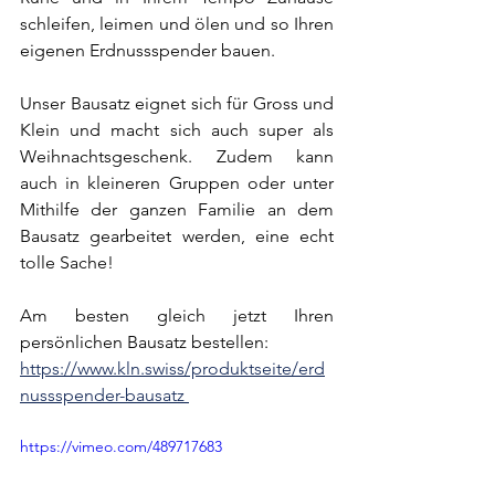
schleifen, leimen und ölen und so Ihren 
eigenen Erdnussspender bauen.
Unser Bausatz eignet sich für Gross und 
Klein und macht sich auch super als 
Weihnachtsgeschenk. Zudem kann 
auch in kleineren Gruppen oder unter 
Mithilfe der ganzen Familie an dem 
Bausatz gearbeitet werden, eine echt 
tolle Sache!
Am besten gleich jetzt Ihren 
persönlichen Bausatz bestellen:
https://www.kln.swiss/produktseite/erd
nussspender-bausatz 
https://vimeo.com/489717683