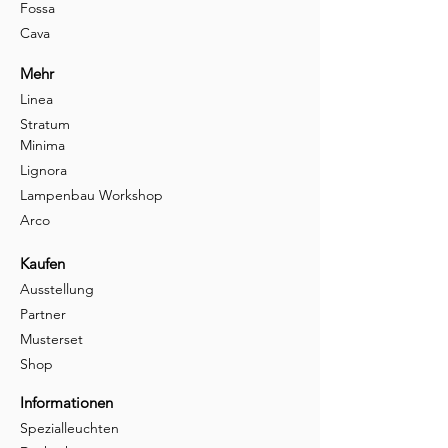
Fossa
Cava
Mehr
Linea
Stratum
Minima
Lignora
Lampenbau Workshop
Arco
Kaufen
Ausstellung
Partner
Musterset
Shop
Informationen
Spezialleuchten