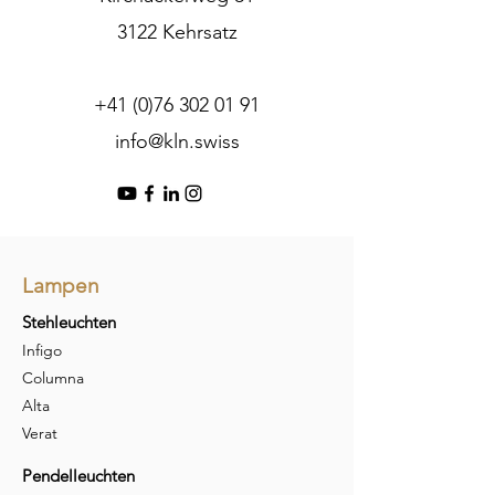
3122 Kehrsatz
+41 (0)76 302 01 91
info@kln.swiss
Lampen
Stehleuchten
Infigo
Columna
Alta
Verat
Pendelleuchten