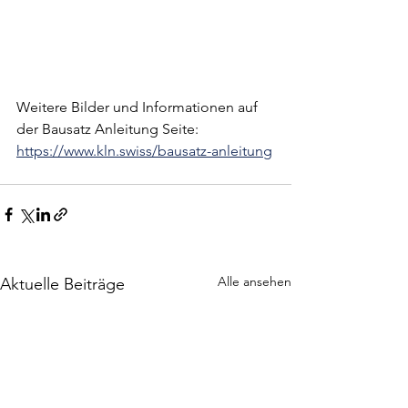
Weitere Bilder und Informationen auf 
der Bausatz Anleitung Seite:
https://www.kln.swiss/bausatz-anleitung
Alle ansehen
Aktuelle Beiträge