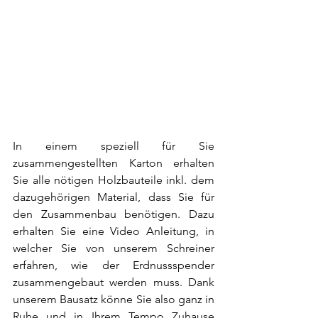
In einem speziell für Sie 
zusammengestellten Karton erhalten 
Sie alle nötigen Holzbauteile inkl. dem 
dazugehörigen Material, dass Sie für 
den Zusammenbau benötigen. Dazu 
erhalten Sie eine Video Anleitung, in 
welcher Sie von unserem Schreiner 
erfahren, wie der Erdnussspender 
zusammengebaut werden muss. Dank 
unserem Bausatz könne Sie also ganz in 
Ruhe und in Ihrem Tempo Zuhause 