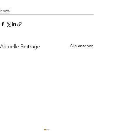
news
Alle ansehen
Aktuelle Beiträge