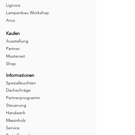
Lignora
Lampenbau Workshop
Arco
Kaufen
Ausstellung
Partner
Musterset
Shop
Informationen
Spezialleuchten
Dachschräge
Partnerprogramm
Steuerung
Handwerk
Massivholz
Service