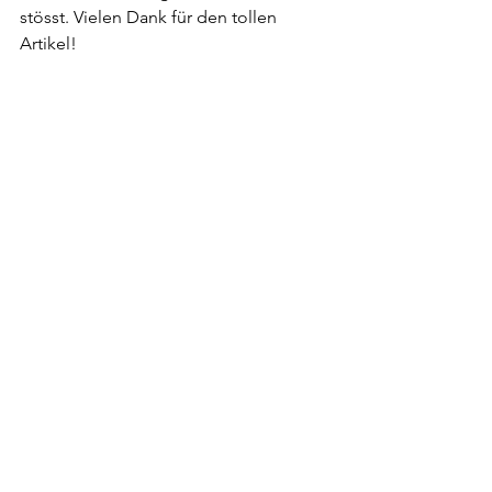
stösst. Vielen Dank für den tollen 
Artikel!