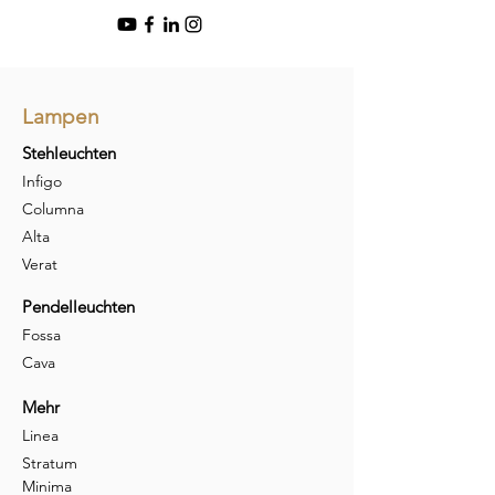
Lampen
Stehleuchten
Infigo
Columna
Alta
Verat
Pendelleuchten
Fossa
Cava
Mehr
Linea
Stratum
Minima