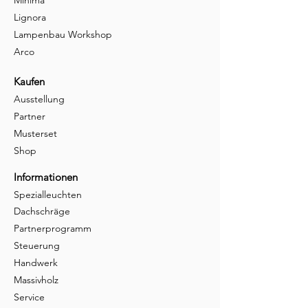
Minima
Lignora
Lampenbau Workshop
Arco
Kaufen
Ausstellung
Partner
Musterset
Shop
Informationen
Spezialleuchten
Dachschräge
Partnerprogramm
Steuerung
Handwerk
Massivholz
Service