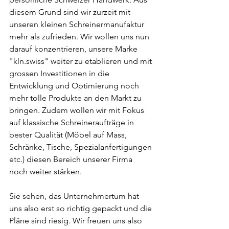
diesem Grund sind wir zurzeit mit 
unseren kleinen Schreinermanufaktur 
mehr als zufrieden. Wir wollen uns nun 
darauf konzentrieren, unsere Marke 
"kln.swiss" weiter zu etablieren und mit 
grossen Investitionen in die 
Entwicklung und Optimierung noch 
mehr tolle Produkte an den Markt zu 
bringen. Zudem wollen wir mit Fokus 
auf klassische Schreineraufträge in 
bester Qualität (Möbel auf Mass, 
Schränke, Tische, Spezialanfertigungen 
etc.) diesen Bereich unserer Firma 
noch weiter stärken.
Sie sehen, das Unternehmertum hat 
uns also erst so richtig gepackt und die 
Pläne sind riesig. Wir freuen uns also 