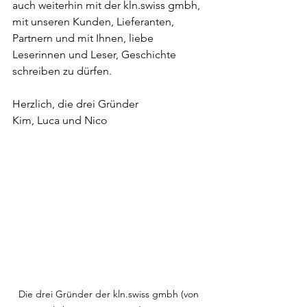
auch weiterhin mit der kln.swiss gmbh, 
mit unseren Kunden, Lieferanten, 
Partnern und mit Ihnen, liebe 
Leserinnen und Leser, Geschichte 
schreiben zu dürfen.
Herzlich, die drei Gründer
Kim, Luca und Nico
Die drei Gründer der kln.swiss gmbh (von 