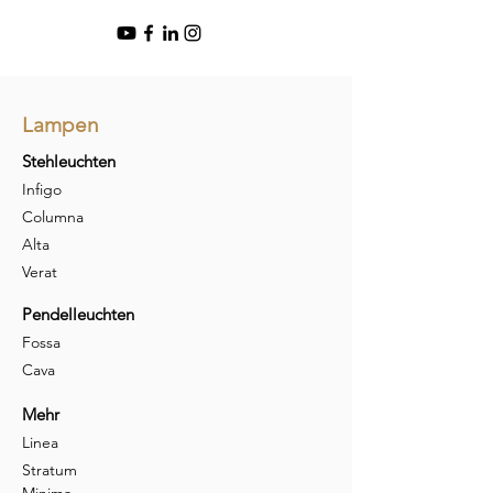
Lampen
Stehleuchten
Infigo
Columna
Alta
Verat
Pendelleuchten
Fossa
Cava
Mehr
Linea
Stratum