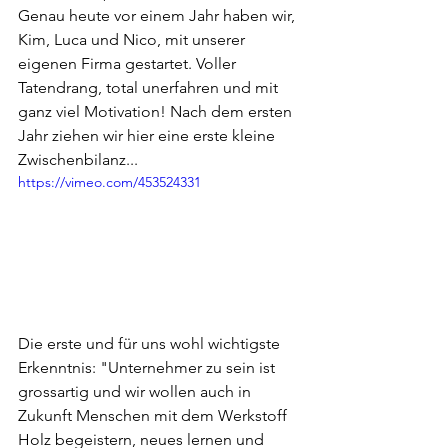
Genau heute vor einem Jahr haben wir, 
Kim, Luca und Nico, mit unserer 
eigenen Firma gestartet. Voller 
Tatendrang, total unerfahren und mit 
ganz viel Motivation! Nach dem ersten 
Jahr ziehen wir hier eine erste kleine 
Zwischenbilanz...
https://vimeo.com/453524331
Die erste und für uns wohl wichtigste 
Erkenntnis: "Unternehmer zu sein ist 
grossartig und wir wollen auch in 
Zukunft Menschen mit dem Werkstoff 
Holz begeistern, neues lernen und 