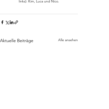
links): Kim, Luca und Nico.
Alle ansehen
Aktuelle Beiträge