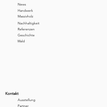
News
Handwerk
Massivholz
Nachhaltigkeit
Referenzen
Geschichte
Wald
Kontakt
Ausstellung
Partner