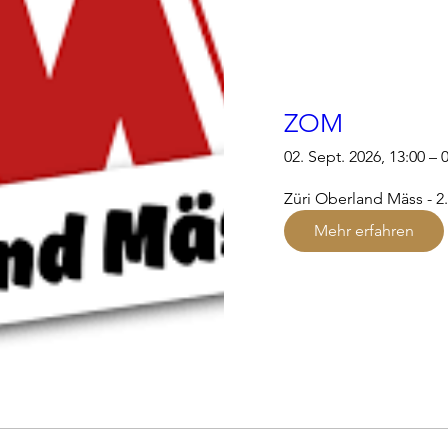
ZOM
02. Sept. 2026, 13:00 – 
Züri Oberland Mäss - 2. 
Mehr erfahren