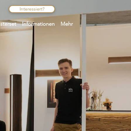
Interessiert?
sterset
Informationen
Mehr