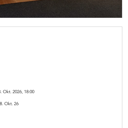
8. Okt. 2026, 18:00
8. Okt. 26