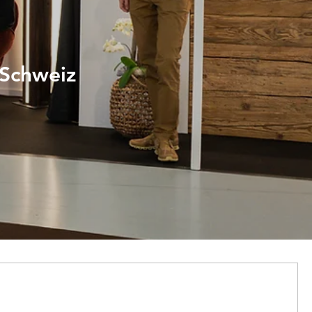
 Schweiz