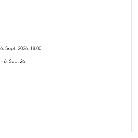
06. Sept. 2026, 18:00
- 6. Sep. 26