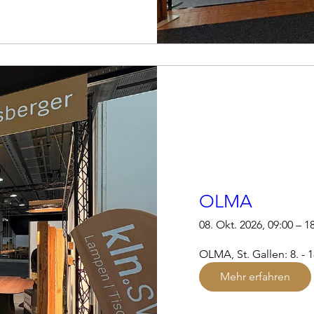
OLMA
08. Okt. 2026, 09:00 – 1
OLMA, St. Gallen: 8. - 1
Mehr erfahren