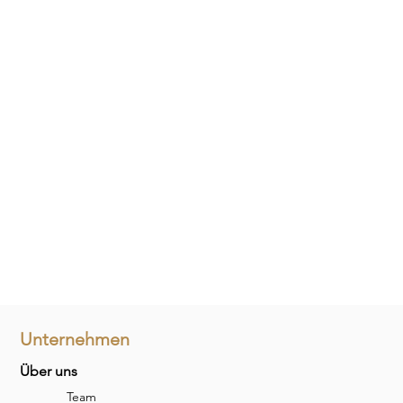
Unternehmen
Über uns
Team