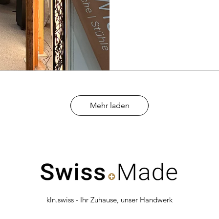
Mehr laden
kln.swiss - Ihr Zuhause, unser Handwerk