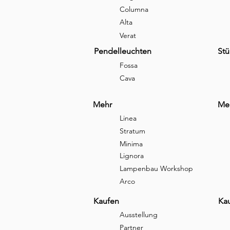
Columna
Alta
Verat
Pendelleuchten
Stü
Fossa
Cava
Mehr
Me
Linea
Stratum
Minima
Lignora
Lampenbau Workshop
Arco
Kaufen
Ka
Ausstellung
Partner