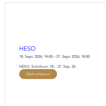
HESO
18. Sept. 2026, 14:00 – 27. Sept. 2026, 18:00
HESO, Solothurn: 18. - 27. Sep. 26
Mehr erfahren