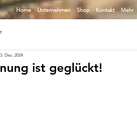
Home
Unternehmen
Shop
Kontakt
Mehr
e
3. Dez. 2024
fnung ist geglückt!