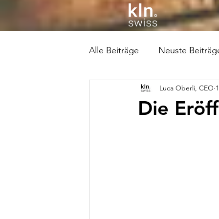
Alle Beiträge
Neuste Beiträg
Luca Oberli, CEO
1
Die Eröf