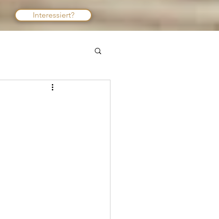
Interessiert?