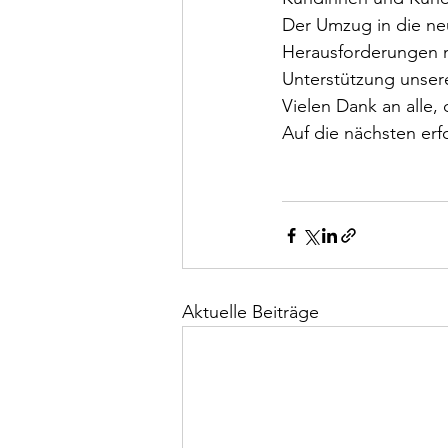
Der Umzug in die neu
Herausforderungen m
Unterstützung unser
Vielen Dank an alle,
Auf die nächsten erf
Aktuelle Beiträge