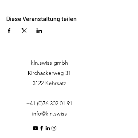
Diese Veranstaltung teilen
kln.swiss gmbh
Kirchackerweg 31
3122 Kehrsatz
+41 (0)76 302 01 91
info@kln.swiss