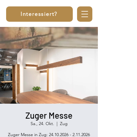
Interessiert?
Zuger Messe
Sa., 24. Okt.
  |  
Zug
Zuger Messe in Zug: 24.10.2026 - 2.11.2026