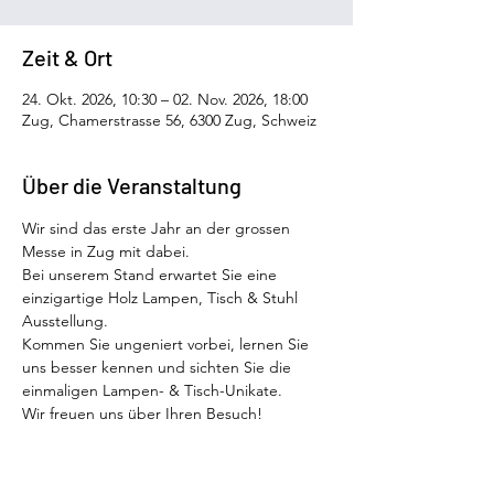
Zeit & Ort
24. Okt. 2026, 10:30 – 02. Nov. 2026, 18:00
Zug, Chamerstrasse 56, 6300 Zug, Schweiz
Über die Veranstaltung
Wir sind das erste Jahr an der grossen 
Messe in Zug mit dabei. 
Bei unserem Stand erwartet Sie eine 
einzigartige Holz Lampen, Tisch & Stuhl 
Ausstellung. 
Kommen Sie ungeniert vorbei, lernen Sie 
uns besser kennen und sichten Sie die 
einmaligen Lampen- & Tisch-Unikate. 
Wir freuen uns über Ihren Besuch! 