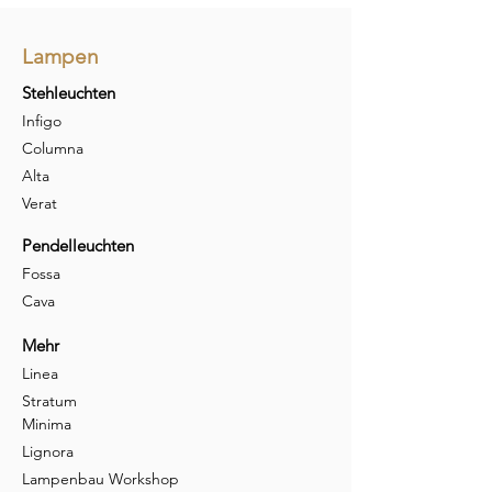
Lampen
Stehleuchten
Infigo
Columna
Alta
Verat
Pendelleuchten
Fossa
Cava
Mehr
Linea
Stratum
Minima
Lignora
Lampenbau Workshop