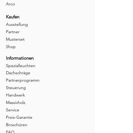
Arco
Kaufen
Ausstellung
Partner
Musterset
Shop
Informationen
Spezialleuchten
Dachschräge
Partnerprogramm
Steuerung
Handwerk
Massivholz
Service
Preis-Garantie
Broschüren
FAQ