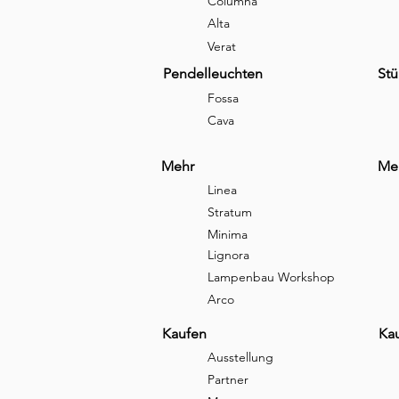
Columna
Alta
Verat
Pendelleuchten
Stü
Fossa
Cava
Mehr
Me
Linea
Stratum
Minima
Lignora
Lampenbau Workshop
Arco
Kaufen
Ka
Ausstellung
Partner