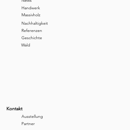
News
Handwerk
Massivholz
Nachhaltigkeit
Referenzen
Geschichte
Wald
Kontakt
Ausstellung
Partner