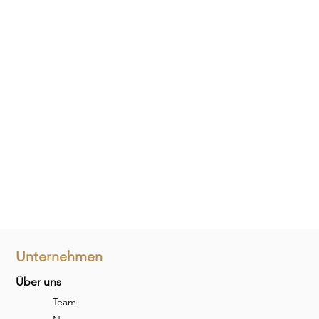
Unternehmen
Über uns
Team