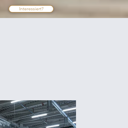
Interessiert?