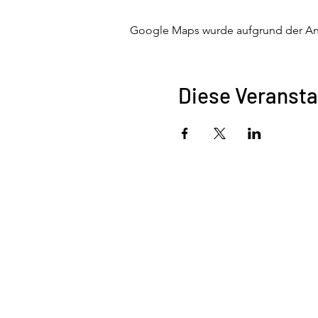
Google Maps wurde aufgrund der Anal
Diese Veransta