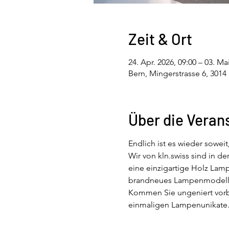
Zeit & Ort
24. Apr. 2026, 09:00 – 03. Ma
Bern, Mingerstrasse 6, 3014
Über die Veran
Endlich ist es wieder soweit
Wir von kln.swiss sind in d
eine einzigartige Holz Lamp
brandneues Lampenmodell pr
Kommen Sie ungeniert vorbei
einmaligen Lampenunikate. 