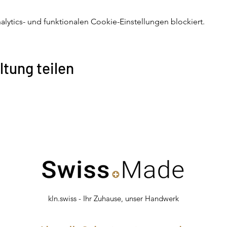
ytics- und funktionalen Cookie-Einstellungen blockiert.
ltung teilen
kln.swiss - Ihr Zuhause, unser Handwerk