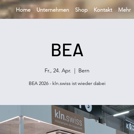
Home
Unternehmen
Shop
Kontakt
Mehr
BEA
Fr., 24. Apr.
  |  
Bern
BEA 2026 - kln.swiss ist wieder dabei