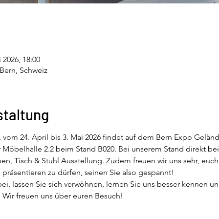
i 2026, 18:00
 Bern, Schweiz
staltung
, vom 24. April bis 3. Mai 2026 findet auf dem Bern Expo Geländ
er Möbelhalle 2.2 beim Stand B020. Bei unserem Stand direkt bei 
en, Tisch & Stuhl Ausstellung. Zudem freuen wir uns sehr, euch
äsentieren zu dürfen, seinen Sie also gespannt! 
, lassen Sie sich verwöhnen, lernen Sie uns besser kennen und
Wir freuen uns über euren Besuch! 